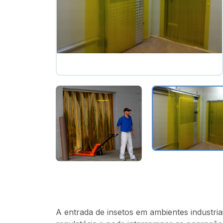
A entrada de insetos em ambientes industr