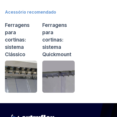
Acessório recomendado
Ferragens
Ferragens
para
para
cortinas:
cortinas:
sistema
sistema
Clássico
Quickmount