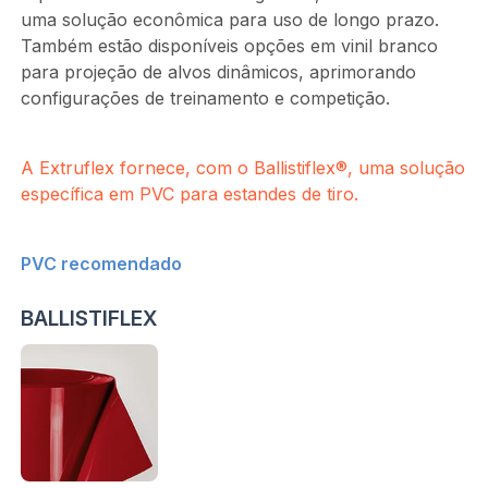
uma solução econômica para uso de longo prazo.
Também estão disponíveis opções em vinil branco
para projeção de alvos dinâmicos, aprimorando
configurações de treinamento e competição.
A Extruflex fornece, com o Ballistiflex®, uma solução
específica em PVC para estandes de tiro.
PVC recomendado
BALLISTIFLEX