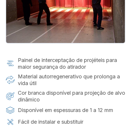
Painel de interceptação de projéteis para
maior segurança do atirador
Material autorregenerativo que prolonga a
vida útil
Cor branca disponível para projeção de alvo
dinâmico
Disponível em espessuras de 1 a 12 mm
Fácil de instalar e substituir