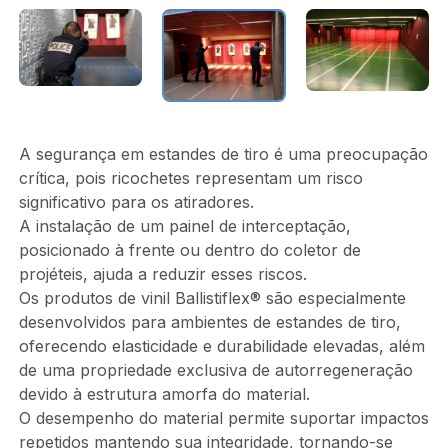
A segurança em estandes de tiro é uma preocupação
crítica, pois ricochetes representam um risco
significativo para os atiradores.
A instalação de um painel de interceptação,
posicionado à frente ou dentro do coletor de
projéteis, ajuda a reduzir esses riscos.
Os produtos de vinil Ballistiflex® são especialmente
desenvolvidos para ambientes de estandes de tiro,
oferecendo elasticidade e durabilidade elevadas, além
de uma propriedade exclusiva de autorregeneração
devido à estrutura amorfa do material.
O desempenho do material permite suportar impactos
repetidos mantendo sua integridade, tornando-se