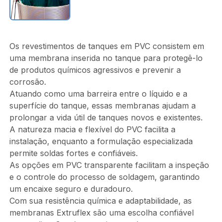
Os revestimentos de tanques em PVC consistem em
uma membrana inserida no tanque para protegê-lo
de produtos químicos agressivos e prevenir a
corrosão.
Atuando como uma barreira entre o líquido e a
superfície do tanque, essas membranas ajudam a
prolongar a vida útil de tanques novos e existentes.
A natureza macia e flexível do PVC facilita a
instalação, enquanto a formulação especializada
permite soldas fortes e confiáveis.
As opções em PVC transparente facilitam a inspeção
e o controle do processo de soldagem, garantindo
um encaixe seguro e duradouro.
Com sua resistência química e adaptabilidade, as
membranas Extruflex são uma escolha confiável