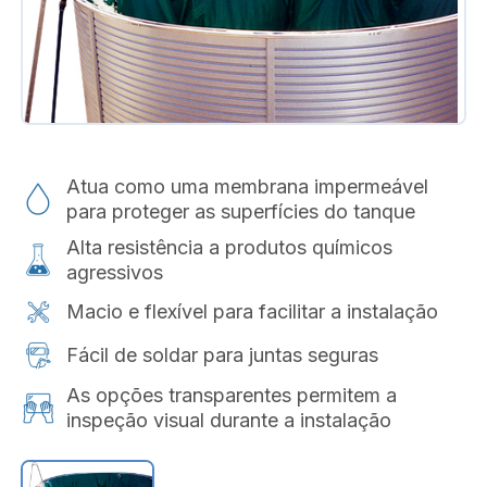
Atua como uma membrana impermeável
para proteger as superfícies do tanque
Alta resistência a produtos químicos
agressivos
Macio e flexível para facilitar a instalação
Fácil de soldar para juntas seguras
As opções transparentes permitem a
inspeção visual durante a instalação