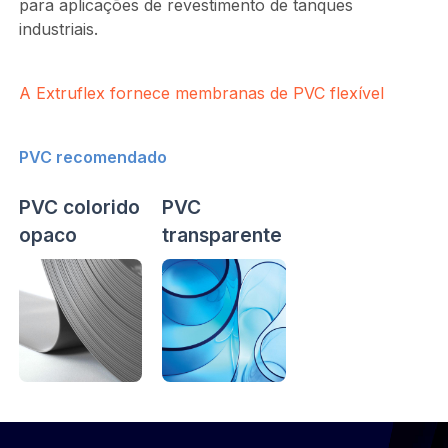
para aplicações de revestimento de tanques
industriais.
A Extruflex fornece membranas de PVC flexível
PVC recomendado
PVC colorido
PVC
opaco
transparente