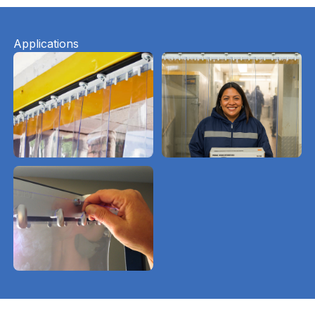
Applications