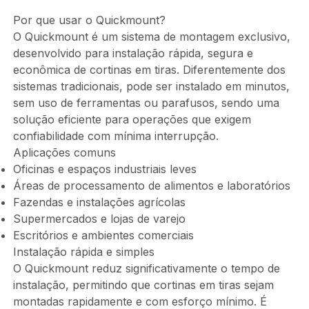
Por que usar o Quickmount?
O Quickmount é um sistema de montagem exclusivo,
desenvolvido para instalação rápida, segura e
econômica de cortinas em tiras. Diferentemente dos
sistemas tradicionais, pode ser instalado em minutos,
sem uso de ferramentas ou parafusos, sendo uma
solução eficiente para operações que exigem
confiabilidade com mínima interrupção.
Aplicações comuns
Oficinas e espaços industriais leves
Áreas de processamento de alimentos e laboratórios
Fazendas e instalações agrícolas
Supermercados e lojas de varejo
Escritórios e ambientes comerciais
Instalação rápida e simples
O Quickmount reduz significativamente o tempo de
instalação, permitindo que cortinas em tiras sejam
montadas rapidamente e com esforço mínimo. É