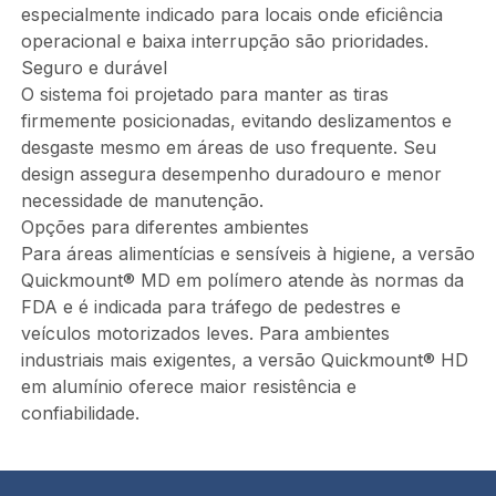
especialmente indicado para locais onde eficiência
operacional e baixa interrupção são prioridades.
Seguro e durável
O sistema foi projetado para manter as tiras
firmemente posicionadas, evitando deslizamentos e
desgaste mesmo em áreas de uso frequente. Seu
design assegura desempenho duradouro e menor
necessidade de manutenção.
Opções para diferentes ambientes
Para áreas alimentícias e sensíveis à higiene, a versão
Quickmount® MD em polímero atende às normas da
FDA e é indicada para tráfego de pedestres e
veículos motorizados leves. Para ambientes
industriais mais exigentes, a versão Quickmount® HD
em alumínio oferece maior resistência e
confiabilidade.