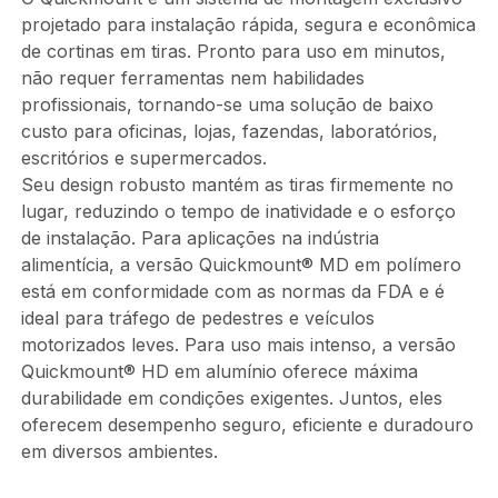
projetado para instalação rápida, segura e econômica
de cortinas em tiras. Pronto para uso em minutos,
não requer ferramentas nem habilidades
profissionais, tornando-se uma solução de baixo
custo para oficinas, lojas, fazendas, laboratórios,
escritórios e supermercados.
Seu design robusto mantém as tiras firmemente no
lugar, reduzindo o tempo de inatividade e o esforço
de instalação. Para aplicações na indústria
alimentícia, a versão Quickmount® MD em polímero
está em conformidade com as normas da FDA e é
ideal para tráfego de pedestres e veículos
motorizados leves. Para uso mais intenso, a versão
Quickmount® HD em alumínio oferece máxima
durabilidade em condições exigentes. Juntos, eles
oferecem desempenho seguro, eficiente e duradouro
em diversos ambientes.