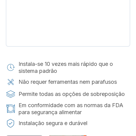
Instala-se 10 vezes mais rápido que o
sistema padrão
Não requer ferramentas nem parafusos
Permite todas as opções de sobreposição
Em conformidade com as normas da FDA
para segurança alimentar
Instalação segura e durável