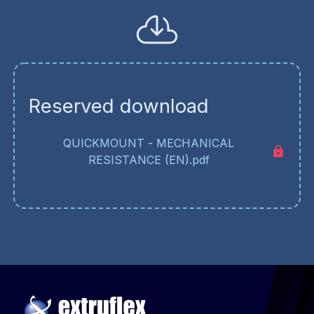
Reserved download
QUICKMOUNT - MECHANICAL
RESISTANCE (EN).pdf