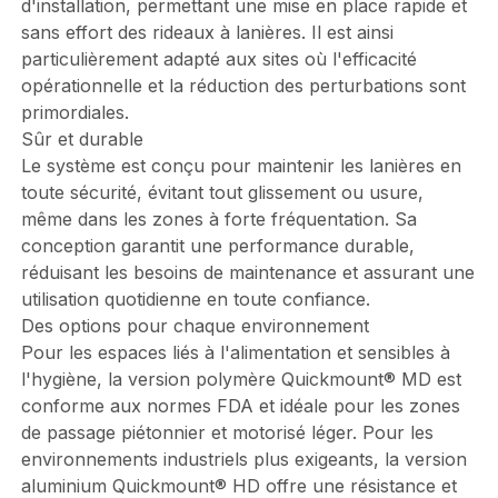
d'installation, permettant une mise en place rapide et
sans effort des rideaux à lanières. Il est ainsi
particulièrement adapté aux sites où l'efficacité
opérationnelle et la réduction des perturbations sont
primordiales.
Sûr et durable
Le système est conçu pour maintenir les lanières en
toute sécurité, évitant tout glissement ou usure,
même dans les zones à forte fréquentation. Sa
conception garantit une performance durable,
réduisant les besoins de maintenance et assurant une
utilisation quotidienne en toute confiance.
Des options pour chaque environnement
Pour les espaces liés à l'alimentation et sensibles à
l'hygiène, la version polymère Quickmount® MD est
conforme aux normes FDA et idéale pour les zones
de passage piétonnier et motorisé léger. Pour les
environnements industriels plus exigeants, la version
aluminium Quickmount® HD offre une résistance et