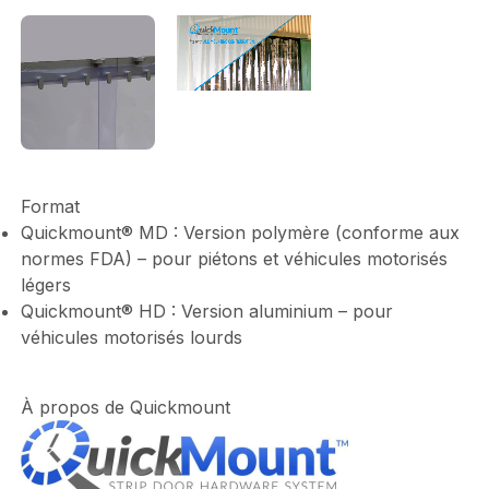
Fichier
vidéo
Format
Quickmount® MD : Version polymère (conforme aux
normes FDA) – pour piétons et véhicules motorisés
légers
Quickmount® HD : Version aluminium – pour
véhicules motorisés lourds
À propos de Quickmount