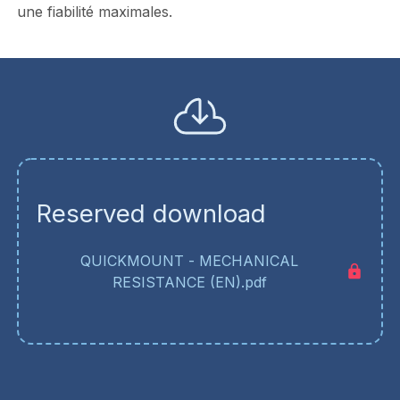
une fiabilité maximales.
Reserved download
QUICKMOUNT - MECHANICAL
RESISTANCE (EN).pdf