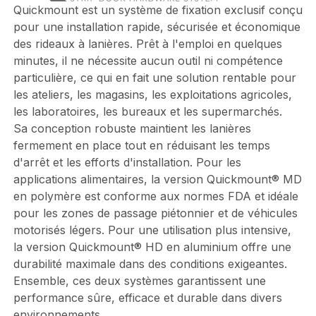
Quickmount est un système de fixation exclusif conçu
pour une installation rapide, sécurisée et économique
des rideaux à lanières. Prêt à l'emploi en quelques
minutes, il ne nécessite aucun outil ni compétence
particulière, ce qui en fait une solution rentable pour
les ateliers, les magasins, les exploitations agricoles,
les laboratoires, les bureaux et les supermarchés.
Sa conception robuste maintient les lanières
fermement en place tout en réduisant les temps
d'arrêt et les efforts d'installation. Pour les
applications alimentaires, la version Quickmount® MD
en polymère est conforme aux normes FDA et idéale
pour les zones de passage piétonnier et de véhicules
motorisés légers. Pour une utilisation plus intensive,
la version Quickmount® HD en aluminium offre une
durabilité maximale dans des conditions exigeantes.
Ensemble, ces deux systèmes garantissent une
performance sûre, efficace et durable dans divers
environnements.