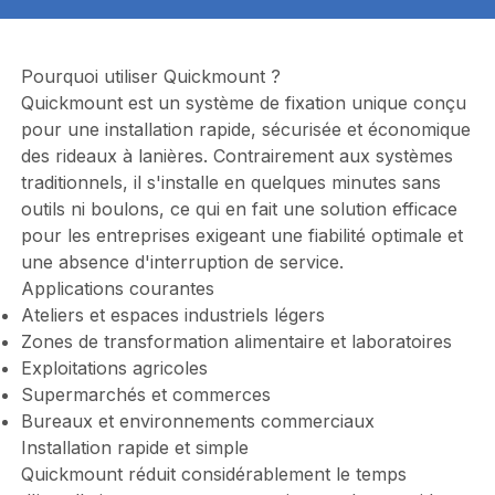
Pourquoi utiliser Quickmount ?
Quickmount est un système de fixation unique conçu
pour une installation rapide, sécurisée et économique
des rideaux à lanières. Contrairement aux systèmes
traditionnels, il s'installe en quelques minutes sans
outils ni boulons, ce qui en fait une solution efficace
pour les entreprises exigeant une fiabilité optimale et
une absence d'interruption de service.
Applications courantes
Ateliers et espaces industriels légers
Zones de transformation alimentaire et laboratoires
Exploitations agricoles
Supermarchés et commerces
Bureaux et environnements commerciaux
Installation rapide et simple
Quickmount réduit considérablement le temps