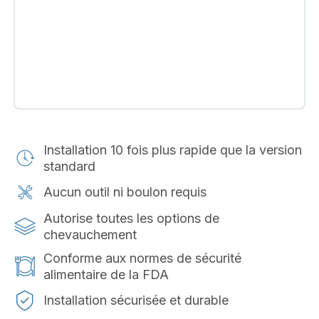
Installation 10 fois plus rapide que la version
standard
Aucun outil ni boulon requis
Autorise toutes les options de
chevauchement
Conforme aux normes de sécurité
alimentaire de la FDA
Installation sécurisée et durable