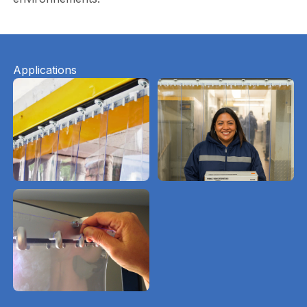
Applications