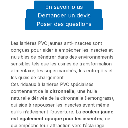
En savoir plus
Demander un devis
Poser des questions
Les lanières PVC jaunes anti-insectes sont
conçues pour aider à empêcher les insectes et
nuisibles de pénétrer dans des environnements
sensibles tels que les usines de transformation
alimentaire, les supermarchés, les entrepôts et
les quais de chargement.
Ces rideaux à lanières PVC spécialisés
contiennent de la
citronnelle
, une huile
naturelle dérivée de la citronnelle (lemongrass),
qui aide à repousser les insectes avant même
qu’ils n’atteignent l’ouverture. La
couleur jaune
est également opaque pour les insectes
, ce
qui empêche leur attraction vers l’éclairage