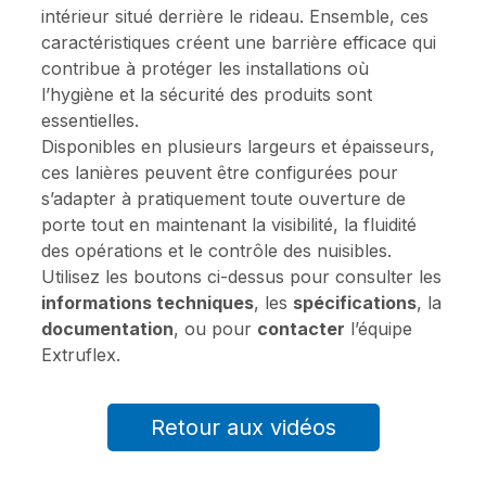
intérieur situé derrière le rideau. Ensemble, ces
caractéristiques créent une barrière efficace qui
contribue à protéger les installations où
l’hygiène et la sécurité des produits sont
essentielles.
Disponibles en plusieurs largeurs et épaisseurs,
ces lanières peuvent être configurées pour
s’adapter à pratiquement toute ouverture de
porte tout en maintenant la visibilité, la fluidité
des opérations et le contrôle des nuisibles.
Utilisez les boutons ci-dessus pour consulter les
informations techniques
, les
spécifications
, la
documentation
, ou pour
contacter
l’équipe
Extruflex.
Retour aux vidéos