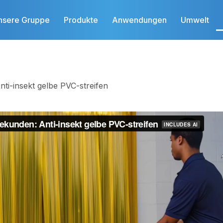
nsere Gruppe
Produkte
Anwendungen
Umwelt
ti-insekt gelbe PVC-streifen