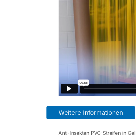
Weitere Informationen
Anti-Insekten PVC-Streifen in Ge