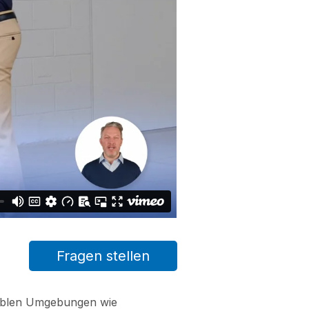
Fragen stellen
nsiblen Umgebungen wie