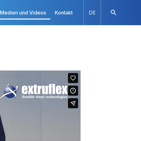
Medien und Videos
Kontakt
DE