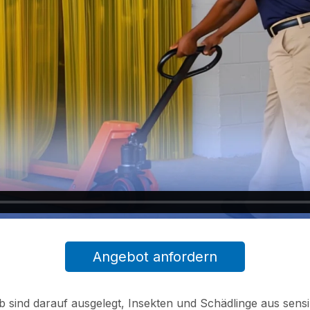
Angebot anfordern
lb sind darauf ausgelegt, Insekten und Schädlinge aus se