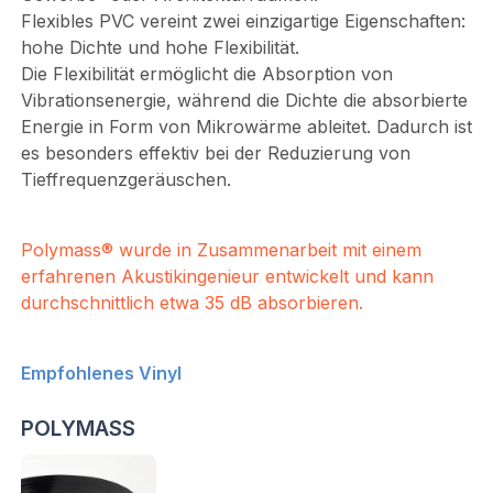
Flexibles PVC vereint zwei einzigartige Eigenschaften:
hohe Dichte und hohe Flexibilität.
Die Flexibilität ermöglicht die Absorption von
Vibrationsenergie, während die Dichte die absorbierte
Energie in Form von Mikrowärme ableitet. Dadurch ist
es besonders effektiv bei der Reduzierung von
Tieffrequenzgeräuschen.
Polymass® wurde in Zusammenarbeit mit einem
erfahrenen Akustikingenieur entwickelt und kann
durchschnittlich etwa 35 dB absorbieren.
Empfohlenes Vinyl
POLYMASS