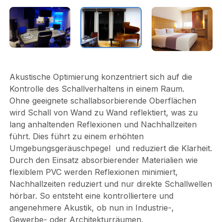
Akustische Optimierung konzentriert sich auf die
Kontrolle des Schallverhaltens in einem Raum.
Ohne geeignete schallabsorbierende Oberflächen
wird Schall von Wand zu Wand reflektiert, was zu
lang anhaltenden Reflexionen und Nachhallzeiten
führt. Dies führt zu einem erhöhten
Umgebungsgeräuschpegel und reduziert die Klarheit.
Durch den Einsatz absorbierender Materialien wie
flexiblem PVC werden Reflexionen minimiert,
Nachhallzeiten reduziert und nur direkte Schallwellen
hörbar. So entsteht eine kontrolliertere und
angenehmere Akustik, ob nun in Industrie-,
Gewerbe- oder Architekturräumen.