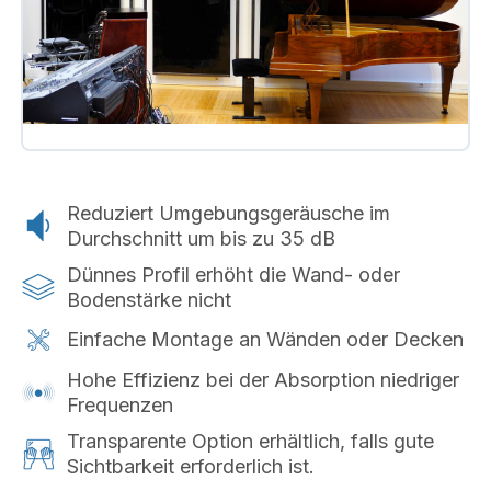
Reduziert Umgebungsgeräusche im
Durchschnitt um bis zu 35 dB
Dünnes Profil erhöht die Wand- oder
Bodenstärke nicht
Einfache Montage an Wänden oder Decken
Hohe Effizienz bei der Absorption niedriger
Frequenzen
Transparente Option erhältlich, falls gute
Sichtbarkeit erforderlich ist.