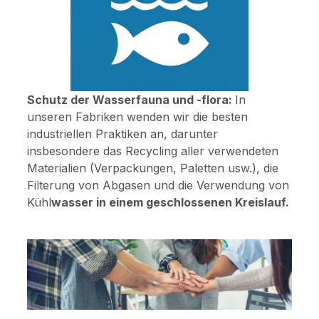
Schutz der Wasserfauna und -flora:
In
unseren Fabriken wenden wir die besten
industriellen Praktiken an, darunter
insbesondere das Recycling aller verwendeten
Materialien (Verpackungen, Paletten usw.), die
Filterung von Abgasen und die Verwendung von
Kühl
wasser in einem geschlossenen Kreislauf.