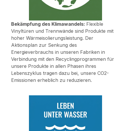
Bekämpfung des Klimawandels:
Flexible
Vinyltüren und Trennwände sind Produkte mit
hoher Wärmeisolierungsleistung. Der
Aktionsplan zur Senkung des
Energieverbrauchs in unseren Fabriken in
Verbindung mit den Recyclingprogrammen für
unsere Produkte in allen Phasen ihres
Lebenszyklus tragen dazu bei, unsere CO2-
Emissionen erheblich zu reduzieren.