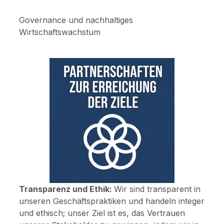
Governance und nachhaltiges
Wirtschaftswachstum
Transparenz und Ethik:
Wir sind transparent in
unseren Geschäftspraktiken und handeln integer
und ethisch; unser Ziel ist es, das Vertrauen