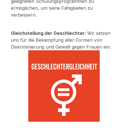
geeigneten Schulungsprogrammen zu
ermöglichen, um seine Fähigkeiten zu
verbessern.
Gleichstellung der Geschlechter:
Wir setzen
uns für die Bekämpfung aller Formen von
Diskriminierung und Gewalt gegen Frauen ein.