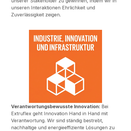
unserer Stakeholder zu gewinnen, indem wir in
unseren Interaktionen Ehrlichkeit und
Zuverlässigkeit zeigen.
Verantwortungsbewusste Innovation:
Bei
Extruflex geht Innovation Hand in Hand mit
Verantwortung. Wir sind ständig bestrebt,
nachhaltige und energieeffiziente Lösungen zu