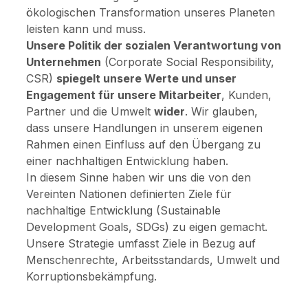
ökologischen Transformation unseres Planeten
leisten kann und muss.
Unsere Politik der sozialen Verantwortung von
Unternehmen
(Corporate Social Responsibility,
CSR)
spiegelt unsere Werte und unser
Engagement für unsere Mitarbeiter
, Kunden,
Partner und die Umwelt
wider
. Wir glauben,
dass unsere Handlungen in unserem eigenen
Rahmen einen Einfluss auf den Übergang zu
einer nachhaltigen Entwicklung haben.
In diesem Sinne haben wir uns die von den
Vereinten Nationen definierten Ziele für
nachhaltige Entwicklung (Sustainable
Development Goals, SDGs) zu eigen gemacht.
Unsere Strategie umfasst Ziele in Bezug auf
Menschenrechte, Arbeitsstandards, Umwelt und
Korruptionsbekämpfung.