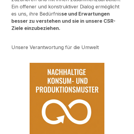
Ein offener und konstruktiver Dialog ermöglicht
es uns, ihre Bedürfnis
se und Erwartungen
besser zu verstehen und sie in unsere CSR-
Ziele einzubeziehen.
Unsere Verantwortung für die Umwelt