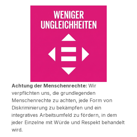
Achtung der Menschenrechte:
Wir
verpflichten uns, die grundlegenden
Menschenrechte zu achten, jede Form von
Diskriminierung zu bekämpfen und ein
integratives Arbeitsumfeld zu fördern, in dem
jeder Einzelne mit Würde und Respekt behandelt
wird.