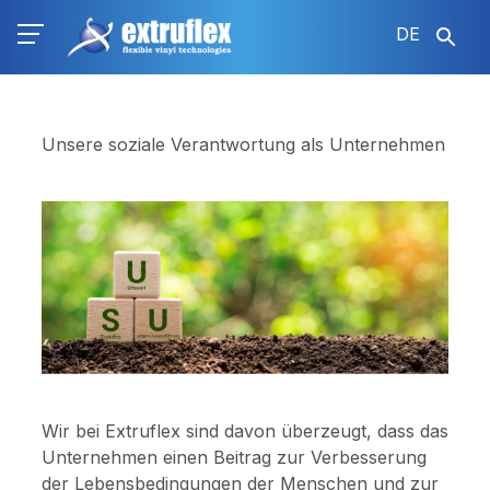
Direkt
DE
zum
Inhalt
Unsere soziale Verantwortung als Unternehmen
Wir bei Extruflex sind davon überzeugt, dass das
Unternehmen einen Beitrag zur Verbesserung
der Lebensbedingungen der Menschen und zur