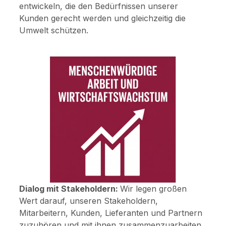
entwickeln, die den Bedürfnissen unserer
Kunden gerecht werden und gleichzeitig die
Umwelt schützen.
Dialog mit Stakeholdern:
Wir legen großen
Wert darauf, unseren Stakeholdern,
Mitarbeitern, Kunden, Lieferanten und Partnern
zuzuhören und mit ihnen zusammenzuarbeiten.