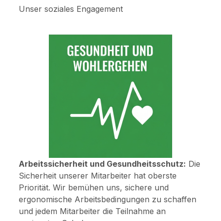
Unser soziales Engagement
Arbeitssicherheit und Gesundheitsschutz:
Die
Sicherheit unserer Mitarbeiter hat oberste
Priorität. Wir bemühen uns, sichere und
ergonomische Arbeitsbedingungen zu schaffen
und jedem Mitarbeiter die Teilnahme an