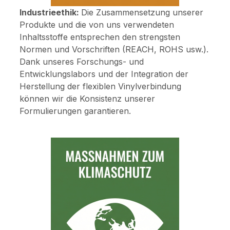
Industrieethik:
Die Zusammensetzung unserer
Produkte und die von uns verwendeten
Inhaltsstoffe entsprechen den strengsten
Normen und Vorschriften (REACH, ROHS usw.).
Dank unseres Forschungs- und
Entwicklungslabors und der Integration der
Herstellung der flexiblen Vinylverbindung
können wir die Konsistenz unserer
Formulierungen garantieren.