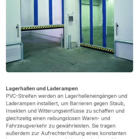
Lagerhallen und Laderampen
PVC-Streifen werden an Lagerhalleneingängen und
Laderampen installiert, um Barrieren gegen Staub,
Insekten und Witterungseinflüsse zu schaffen und
gleichzeitig einen reibungslosen Waren- und
Fahrzeugverkehr zu gewährleisten. Sie tragen
außerdem zur Aufrechterhaltung eines konstanten