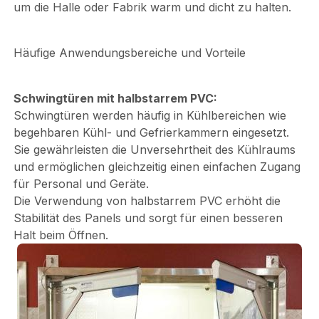
um die Halle oder Fabrik warm und dicht zu halten.
Häufige Anwendungsbereiche und Vorteile
Schwingtüren mit halbstarrem PVC:
Schwingtüren werden häufig in Kühlbereichen wie
begehbaren Kühl- und Gefrierkammern eingesetzt.
Sie gewährleisten die Unversehrtheit des Kühlraums
und ermöglichen gleichzeitig einen einfachen Zugang
für Personal und Geräte.
Die Verwendung von halbstarrem PVC erhöht die
Stabilität des Panels und sorgt für einen besseren
Halt beim Öffnen.