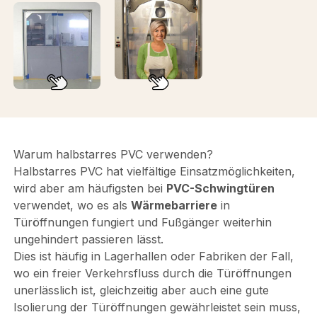
Warum halbstarres PVC verwenden?
Halbstarres PVC hat vielfältige Einsatzmöglichkeiten,
wird aber am häufigsten bei
PVC-Schwingtüren
verwendet, wo es als
Wärmebarriere
in
Türöffnungen fungiert und Fußgänger weiterhin
ungehindert passieren lässt.
Dies ist häufig in Lagerhallen oder Fabriken der Fall,
wo ein freier Verkehrsfluss durch die Türöffnungen
unerlässlich ist, gleichzeitig aber auch eine gute
Isolierung der Türöffnungen gewährleistet sein muss,