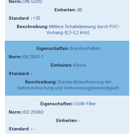
DIN 52210
dB
>35
Mittlere Schalldämmung durch PVC-
Vorhang (0,1–3,2 kHz).
Brandverhalten
EN 13501-1
Klasse
-
Standardklassifizierung der
Selbstverlöschung und Verbrennungsbeständigkeit.
UV/IR-Filter
ISO 25980
-
-