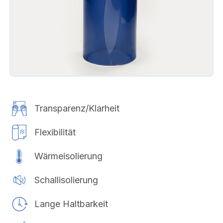
Transparenz/Klarheit
Flexibilität
Wärmeisolierung
Schallisolierung
Lange Haltbarkeit