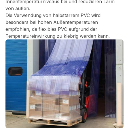
Innentemperaturniveaus bei und reduzieren Lärm
von außen.
Die Verwendung von halbstarrem PVC wird
besonders bei hohen Außentemperaturen
empfohlen, da flexibles PVC aufgrund der
Temperatureinwirkung zu klebrig werden kann.