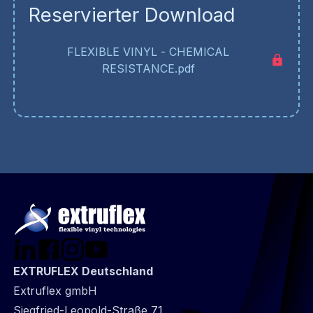
Reservierter Download
FLEXIBLE VINYL - CHEMICAL
RESISTANCE.pdf
EXTRUFLEX Deutschland
Extruflex gmbH
Siegfried-Leopold-Straße 71