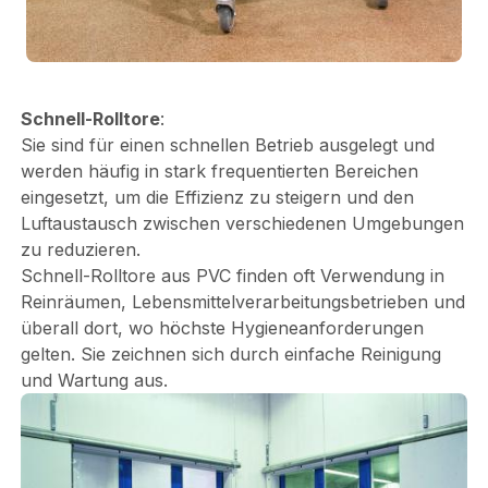
Schnell-Rolltore
:
Sie sind für einen schnellen Betrieb ausgelegt und
werden häufig in stark frequentierten Bereichen
eingesetzt, um die Effizienz zu steigern und den
Luftaustausch zwischen verschiedenen Umgebungen
zu reduzieren.
Schnell-Rolltore aus PVC finden oft Verwendung in
Reinräumen, Lebensmittelverarbeitungsbetrieben und
überall dort, wo höchste Hygieneanforderungen
gelten. Sie zeichnen sich durch einfache Reinigung
und Wartung aus.