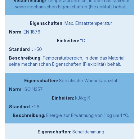
Temperaturbereich, in dem das Material
seine mechanischen Eigenschaften (Flexibilität) behält.
Max. Einsatztemperatur
EN 1876
°C
+50
Temperaturbereich, in dem das Material
seine mechanischen Eigenschaften (Flexibilität) behält.
Spezifische Wärmekapazität
ISO 11357
kJ/kg.K
1,6
Energie zur Erwärmung von 1 kg um 1 °C.
Schalldämmung