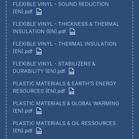
FLEXIBLE VINYL - SOUND REDUCTION
(EN).pdf
FLEXIBLE VINYL - THICKNESS & THERMAL
INSULATION (EN).pdf
FLEXIBLE VINYL - THERMAL INSULATION
(EN).pdf
FLEXIBLE VINYL - STABILIZERS &
DURABILITY (EN).pdf
PLASTIC MATERIALS & EARTH’S ENERGY
RESOURCES (EN).pdf
PLASTIC MATERIALS & GLOBAL WARMING
(EN).pdf
PLASTIC MATERIALS & OIL RESSOURCES
(EN).pdf