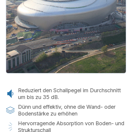
Reduziert den Schallpegel im Durchschnitt
um bis zu 35 dB.
Dünn und effektiv, ohne die Wand- oder
Bodenstärke zu erhöhen
Hervorragende Absorption von Boden- und
Strukturschall