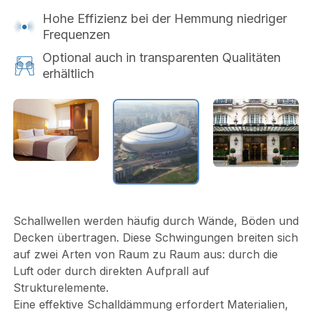
Hohe Effizienz bei der Hemmung niedriger
Frequenzen
Optional auch in transparenten Qualitäten
erhältlich
Schallwellen werden häufig durch Wände, Böden und
Decken übertragen. Diese Schwingungen breiten sich
auf zwei Arten von Raum zu Raum aus: durch die
Luft oder durch direkten Aufprall auf
Strukturelemente.
Eine effektive Schalldämmung erfordert Materialien,