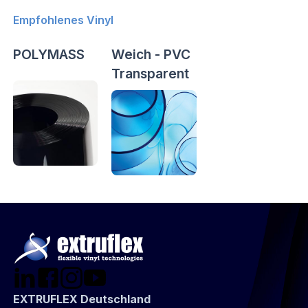
Empfohlenes Vinyl
POLYMASS
Weich - PVC
Transparent
EXTRUFLEX Deutschland