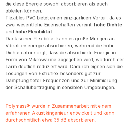
die diese Energie sowohl absorbieren als auch
ableiten können.
Flexibles PVC bietet einen einzigartigen Vorteil, da es
zwei wesentliche Eigenschaften vereint:
hohe Dichte
und
hohe Flexibilität
.
Dank seiner Flexibilität kann es große Mengen an
Vibrationsenergie absorbieren, während die hohe
Dichte dafür sorgt, dass die absorbierte Energie in
Form von Mikrowärme abgegeben wird, wodurch der
Lärm deutlich reduziert wird. Dadurch eignen sich die
Lösungen von Extruflex besonders gut zur
Dämpfung tiefer Frequenzen und zur Minimierung
der Schallübertragung in sensiblen Umgebungen.
Polymass® wurde in Zusammenarbeit mit einem
erfahrenen Akustikingenieur entwickelt und kann
durchschnittlich etwa 35 dB absorbieren.