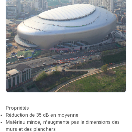
Propriétés
Réduction de 35 dB en moyenne
Matériau mince, n'augmente pas la dimensions des
murs et des planchers