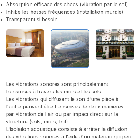
Absorption efficace des chocs (vibration par le sol)
Inhibe les basses fréquences (installation murale)
Transparent si besoin
Les vibrations sonores sont principalement
transmises à travers les murs et les sols.
Les vibrations qui diffusent le son d'une pièce à
l'autre peuvent être transmises de deux manières:
par vibration de l'air ou par impact direct sur la
structure (sols, murs, toit).
L'isolation acoustique consiste à arrêter la diffusion
des vibrations sonores à l'aide d'un matériau qui peut