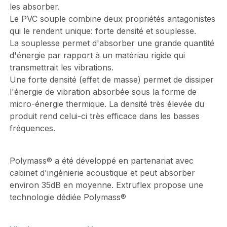
les absorber.
Le PVC souple combine deux propriétés antagonistes
qui le rendent unique: forte densité et souplesse.
La souplesse permet d'absorber une grande quantité
d'énergie par rapport à un matériau rigide qui
transmettrait les vibrations.
Une forte densité (effet de masse) permet de dissiper
l'énergie de vibration absorbée sous la forme de
micro-énergie thermique. La densité très élevée du
produit rend celui-ci très efficace dans les basses
fréquences.
Polymass® a été développé en partenariat avec
cabinet d'ingénierie acoustique et peut absorber
environ 35dB en moyenne. Extruflex propose une
technologie dédiée Polymass®