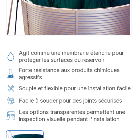
Agit comme une membrane étanche pour
protéger les surfaces du réservoir
Forte résistance aux produits chimiques
agressifs
Souple et flexible pour une installation facile
Facile à souder pour des joints sécurisés
Les options transparentes permettent une
inspection visuelle pendant l'installation