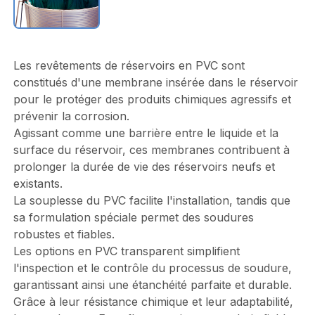
Les revêtements de réservoirs en PVC sont
constitués d'une membrane insérée dans le réservoir
pour le protéger des produits chimiques agressifs et
prévenir la corrosion.
Agissant comme une barrière entre le liquide et la
surface du réservoir, ces membranes contribuent à
prolonger la durée de vie des réservoirs neufs et
existants.
La souplesse du PVC facilite l'installation, tandis que
sa formulation spéciale permet des soudures
robustes et fiables.
Les options en PVC transparent simplifient
l'inspection et le contrôle du processus de soudure,
garantissant ainsi une étanchéité parfaite et durable.
Grâce à leur résistance chimique et leur adaptabilité,