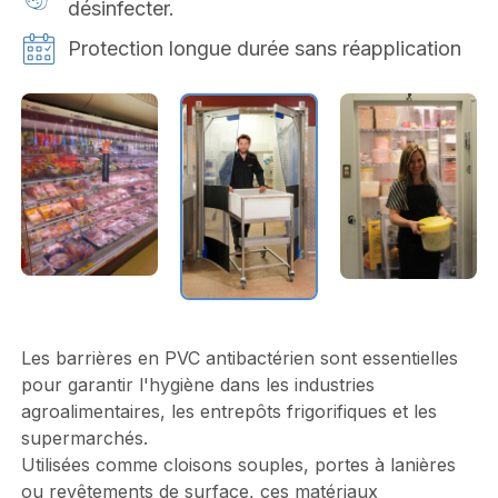
désinfecter.
Protection longue durée sans réapplication
Les barrières en PVC antibactérien sont essentielles
pour garantir l'hygiène dans les industries
agroalimentaires, les entrepôts frigorifiques et les
supermarchés.
Utilisées comme cloisons souples, portes à lanières
ou revêtements de surface, ces matériaux