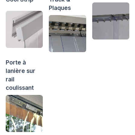
Plaques
Porte à
lanière sur
rail
coulissant