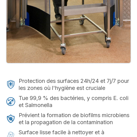
Protection des surfaces 24h/24 et 7j/7 pour
les zones où l'hygiène est cruciale
Tue 99,9 % des bactéries, y compris E. coli
et Salmonella
Prévient la formation de biofilms microbiens
et la propagation de la contamination
Surface lisse facile à nettoyer et à