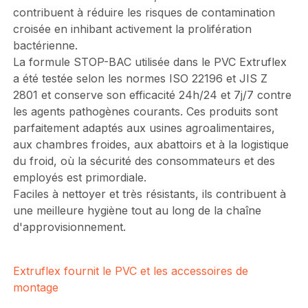
contribuent à réduire les risques de contamination
croisée en inhibant activement la prolifération
bactérienne.
La formule STOP-BAC utilisée dans le PVC Extruflex
a été testée selon les normes ISO 22196 et JIS Z
2801 et conserve son efficacité 24h/24 et 7j/7 contre
les agents pathogènes courants. Ces produits sont
parfaitement adaptés aux usines agroalimentaires,
aux chambres froides, aux abattoirs et à la logistique
du froid, où la sécurité des consommateurs et des
employés est primordiale.
Faciles à nettoyer et très résistants, ils contribuent à
une meilleure hygiène tout au long de la chaîne
d'approvisionnement.
Extruflex fournit le PVC et les accessoires de
montage