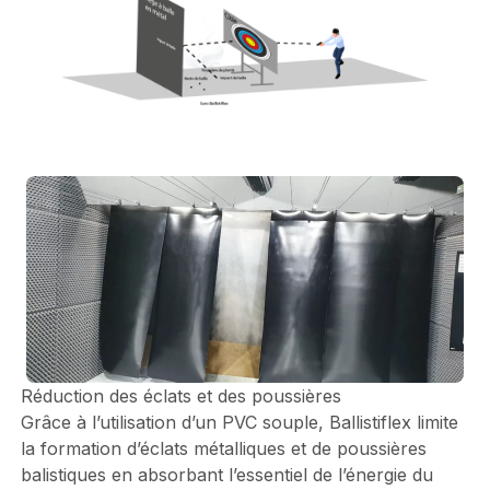
Réduction des éclats et des poussières
Grâce à l’utilisation d’un PVC souple, Ballistiflex limite
la formation d’éclats métalliques et de poussières
balistiques en absorbant l’essentiel de l’énergie du