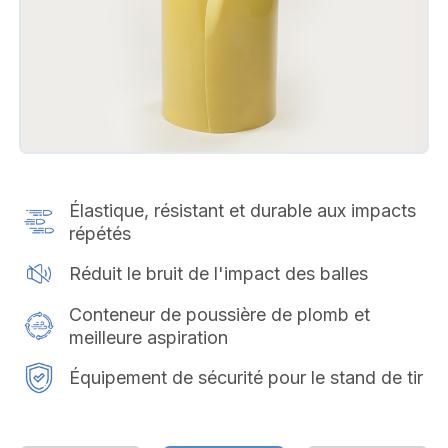
Élastique, résistant et durable aux impacts
répétés
Réduit le bruit de l'impact des balles
Conteneur de poussière de plomb et
meilleure aspiration
Équipement de sécurité pour le stand de tir