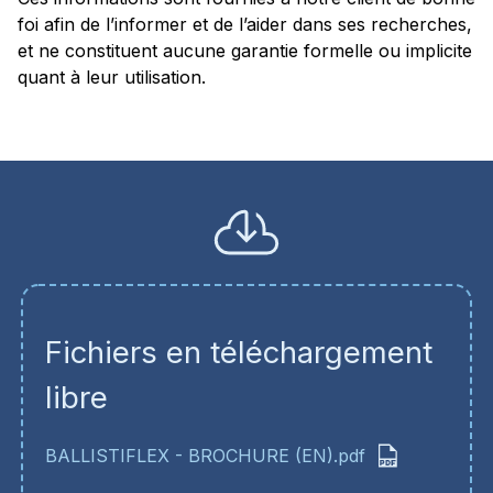
foi afin de l’informer et de l’aider dans ses recherches,
et ne constituent aucune garantie formelle ou implicite
quant à leur utilisation.
Fichiers en téléchargement
libre
BALLISTIFLEX - BROCHURE (EN).pdf