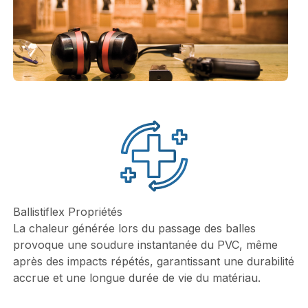
Ballistiflex Propriétés
La chaleur générée lors du passage des balles
provoque une soudure instantanée du PVC, même
après des impacts répétés, garantissant une durabilité
accrue et une longue durée de vie du matériau.