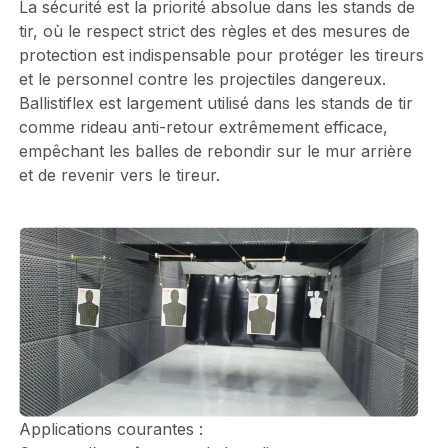
La sécurité est la priorité absolue dans les stands de
tir, où le respect strict des règles et des mesures de
protection est indispensable pour protéger les tireurs
et le personnel contre les projectiles dangereux.
Ballistiflex est largement utilisé dans les stands de tir
comme rideau anti-retour extrêmement efficace,
empêchant les balles de rebondir sur le mur arrière
et de revenir vers le tireur.
Applications courantes :