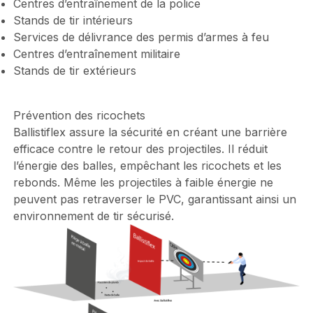
Centres d’entraînement de la police
Stands de tir intérieurs
Services de délivrance des permis d’armes à feu
Centres d’entraînement militaire
Stands de tir extérieurs
Prévention des ricochets
Ballistiflex assure la sécurité en créant une barrière
efficace contre le retour des projectiles. Il réduit
l’énergie des balles, empêchant les ricochets et les
rebonds. Même les projectiles à faible énergie ne
peuvent pas retraverser le PVC, garantissant ainsi un
environnement de tir sécurisé.