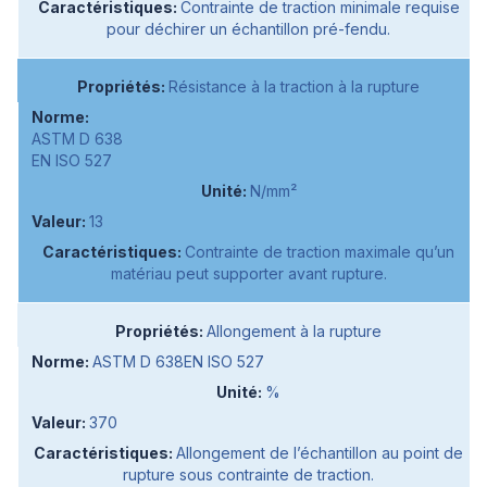
Contrainte de traction minimale requise
pour déchirer un échantillon pré-fendu.
Résistance à la traction à la rupture
ASTM D 638
EN ISO 527
N/mm²
13
Contrainte de traction maximale qu’un
matériau peut supporter avant rupture.
Allongement à la rupture
ASTM D 638EN ISO 527
%
370
Allongement de l’échantillon au point de
rupture sous contrainte de traction.