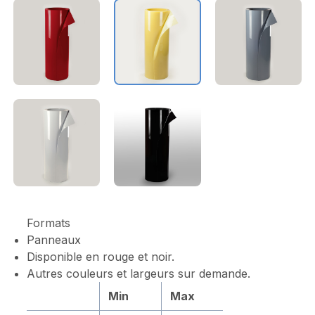
Formats
Panneaux
Disponible en rouge et noir.
Autres couleurs et largeurs sur demande.
Min
Max