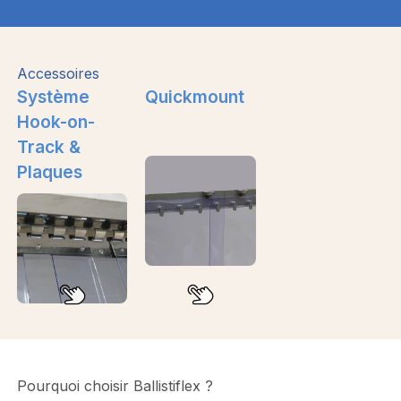
Accessoires
Système
Quickmount
Hook-on-
Track &
Plaques
Pourquoi choisir Ballistiflex ?