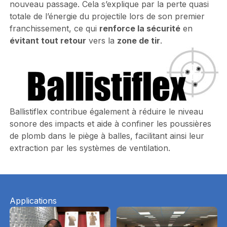
nouveau passage. Cela s’explique par la perte quasi
totale de l’énergie du projectile lors de son premier
franchissement, ce qui
renforce la sécurité
en
évitant tout retour
vers la
zone de tir
.
Ballistiflex contribue également à réduire le niveau
sonore des impacts et aide à confiner les poussières
de plomb dans le piège à balles, facilitant ainsi leur
extraction par les systèmes de ventilation.
Applications