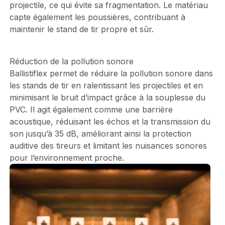
projectile, ce qui évite sa fragmentation. Le matériau
capte également les poussières, contribuant à
maintenir le stand de tir propre et sûr.
Réduction de la pollution sonore
Ballistiflex permet de réduire la pollution sonore dans
les stands de tir en ralentissant les projectiles et en
minimisant le bruit d’impact grâce à la souplesse du
PVC. Il agit également comme une barrière
acoustique, réduisant les échos et la transmission du
son jusqu’à 35 dB, améliorant ainsi la protection
auditive des tireurs et limitant les nuisances sonores
pour l’environnement proche.