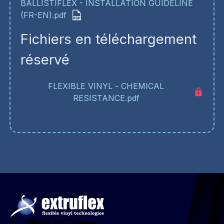
BALLISTIFLEX - INSTALLATION GUIDELINE
(FR-EN).pdf
Fichiers en téléchargement
réservé
FLEXIBLE VINYL - CHEMICAL
RESISTANCE.pdf