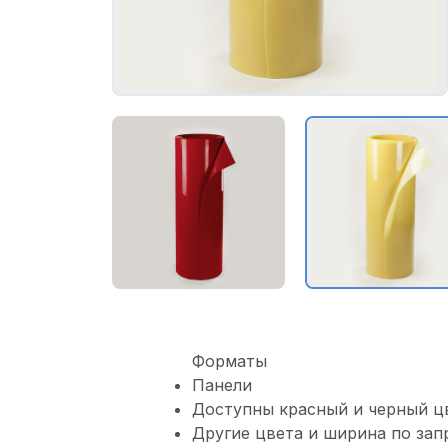
Форматы
Панели
Доступны красный и черный ц
Другие цвета и ширина по зап