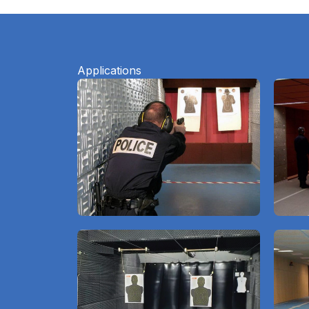
Applications