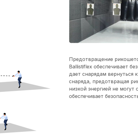
Предотвращение рикошет
Ballistiflex обеспечивает 
дает снарядам вернуться к
снаряда, предотвращая ри
низкой энергией не могут 
обеспечивает безопасност