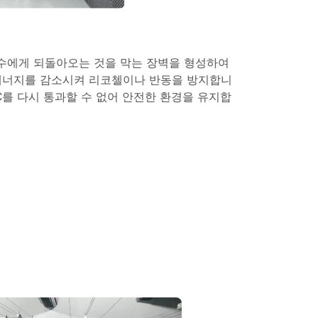
수에게 되돌아오는 것을 막는 장벽을 형성하여
에너지를 감소시켜 리코첼이나 반동을 방지합니
C를 다시 통과할 수 없어 안전한 환경을 유지합