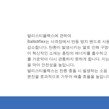
발리스티플렉스에 관하여
Ballistiflex는 사격장에서 반동 방지 밴드로
감소합니다. 탄환이 발생시키는 열로 인해 구멍
이 혁신적인 소재는 총탄의 에너지를 흡수하고 
를 가로막아 다시 관통하지 못하게 합니다. 이
을 막아 안전성을 높입니다.
발리스티플렉스는 탄환 충돌 시 발생하는 소음 수
분진을 효과적으로 가두어 배출 효율을 높입니다