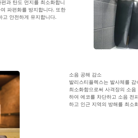
파편과 탄도 먼지를 최소화합니
하여 파편화를 방지합니다. 또한
하고 안전하게 유지합니다.
소음 공해 감소
발리스티플렉스는 발사체를 감속
최소화함으로써 사격장의 소음 
하여 에코를 차단하고 소음 전파
하고 인근 지역의 방해를 최소