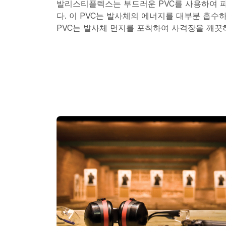
발리스티플렉스는 부드러운 PVC를 사용하여 
다. 이 PVC는 발사체의 에너지를 대부분 흡수
PVC는 발사체 먼지를 포착하여 사격장을 깨끗