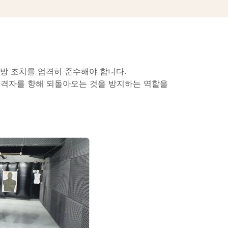
방 조치를 엄격히 준수해야 합니다.
사격자를 향해 되돌아오는 것을 방지하는 역할을