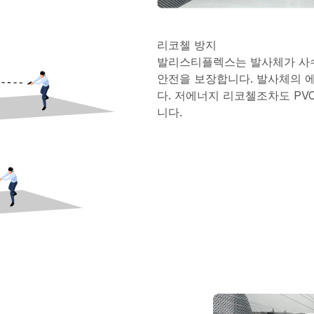
리코첼 방지
발리스티플렉스는 발사체가 사
안전을 보장합니다. 발사체의 
다. 저에너지 리코첼조차도 PV
니다.