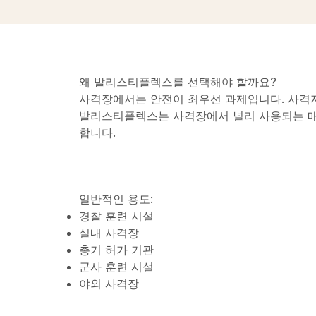
왜 발리스티플렉스를 선택해야 할까요?
사격장에서는 안전이 최우선 과제입니다. 사격자
발리스티플렉스는 사격장에서 널리 사용되는 매
합니다.
일반적인 용도:
경찰 훈련 시설
실내 사격장
총기 허가 기관
군사 훈련 시설
야외 사격장