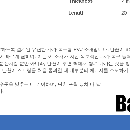
Thickness
7 
Length
20 
 사용하도록 설계된 유연한 자가 복구형 PVC 소재입니다. 탄환이 Ba
이 빠르게 닫히며, 이는 이 소재가 지닌 독보적인 자가 복구 능
분산시킬 뿐만 아니라, 탄환이 후면 벽에서 튕겨 나가는 것을 방
는 탄환이 스트립을 처음 통과할 때 대부분의 에너지를 소모하기
준을 낮추는 데 기여하며, 탄환 포획 장치 내 납
.