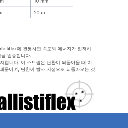
mm
10 mm
m
20 m
llistiflex에 관통하면 속도와 에너지가 현저히
력을 입증합니다.
지합니다. 이 스트립은 탄환이 되돌아올 때 이
 때문이며, 탄환이 발사 지점으로 되돌아오는 것