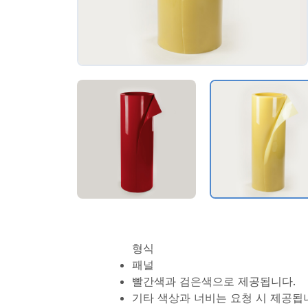
형식
패널
빨간색과 검은색으로 제공됩니다.
기타 색상과 너비는 요청 시 제공됩