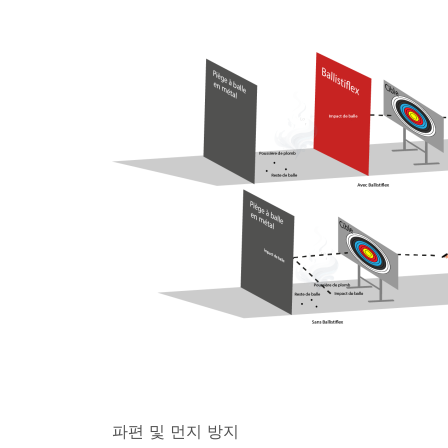
파편 및 먼지 방지