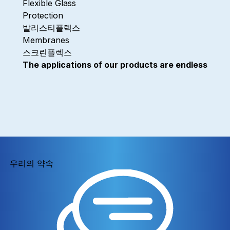
Flexible Glass
Protection
발리스티플렉스
Membranes
스크린플렉스
The applications of our products are endless
우리의 약속