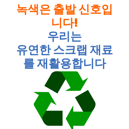
녹색은 출발 신호입
니다!
우리는
유연한 스크랩 재료
를 재활용합니다