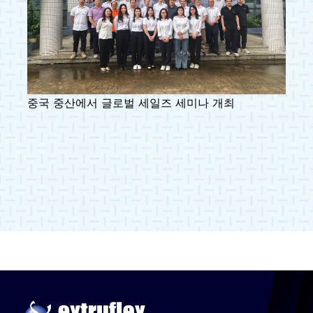
중국 중산에서 글로벌 세일즈 세미나 개최