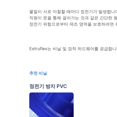
물질이 서로 마찰할 때마다 정전기가 발생합니다
직원이 문을 통해 걸어가는 것과 같은 간단한 
정전기 위험으로부터 제조 영역을 보호하려면 
Extruflex는 비닐 및 장착 하드웨어를 공급합니
추천 비닐
정전기 방지 PVC