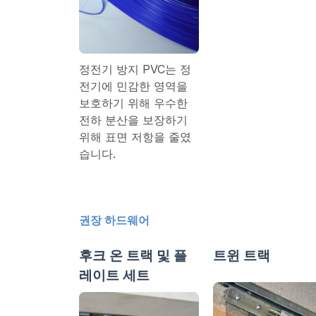
정전기 방지 PVC는 정
전기에 민감한 영역을
보호하기 위해 우수한
전하 분산을 보장하기
위해 표면 저항을 줄였
습니다.
권장 하드웨어
후크 온 트랙 및 플
트윈 트랙
레이트 세트