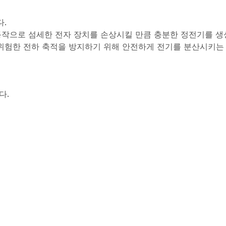
.
동작으로 섬세한 전자 장치를 손상시킬 만큼 충분한 정전기를 생
위험한 전하 축적을 방지하기 위해 안전하게 전기를 분산시키는 
다.