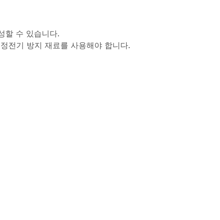
성할 수 있습니다.
정전기 방지 재료를 사용해야 합니다.