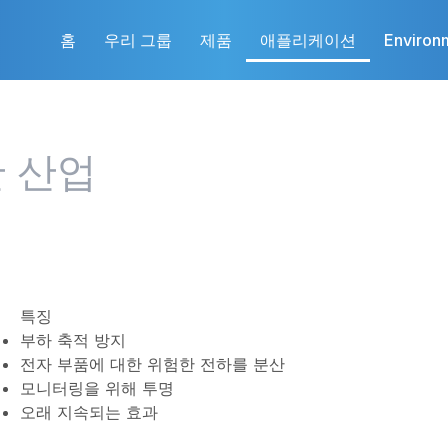
홈
우리 그룹
제품
애플리케이션
Environ
 산업
특징
부하 축적 방지
전자 부품에 대한 위험한 전하를 분산
모니터링을 위해 투명
오래 지속되는 효과