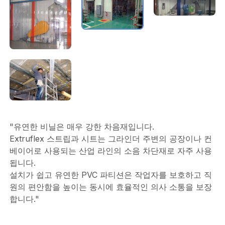
"유연한 비닐은 매우 강한 차음재입니다.
Extruflex 스트립과 시트는 그라인더 주변의 공장이나 컨
베이어로 사용되는 산업 라인의 소음 차단재로 자주 사용
됩니다.
설치가 쉽고 유연한 PVC 파티션은 작업자를 보호하고 직
원의 편안함을 높이는 동시에 효율적인 의사 소통을 보장
합니다."