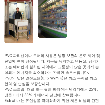
PVC 파티션이나 도어의 사용은 냉장 보관의 온도 제어 및
단열에 특히 권장됩니다. 저온을 유지하고 냉동실, 냉각기
또는 에어컨이 설치된 지역에서 교통량이 많은 곳에서 손
실되는 에너지를 최소화하는 완벽한 솔루션입니다.
PVC의 낮은 열전도율(0.16 W/m.K)은 최소 두께로 최소
한의 열 손실을 보장합니다.
PVC 스트립, 패널 또는 필름 파티션은 냉각기에서 25%,
냉동기에서 33%의 에너지 절감에 참여합니다.
Extruflex는 유연성을 극대화하기 위한 저온 비닐과 간편