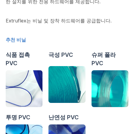
한 설치를 위한 전용 하드웨어를 제공합니다.
Extruflex는 비닐 및 장착 하드웨어를 공급합니다.
추천 비닐
식품 접촉
극성 PVC
슈퍼 폴라
PVC
PVC
투명 PVC
난연성 PVC