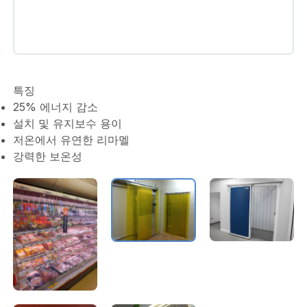
특징
25% 에너지 감소
설치 및 유지보수 용이
저온에서 유연한 리마멜
강력한 보온성