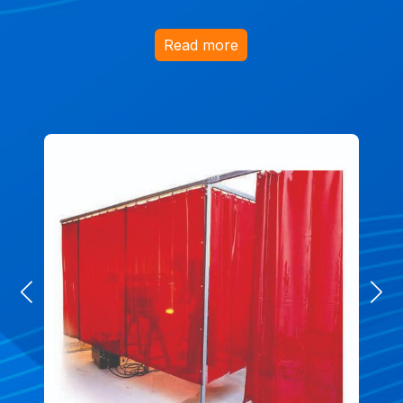
Read more