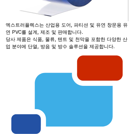
엑스트러플렉스는 산업용 도어, 파티션 및 유연 창문용 유
연 PVC를 설계, 제조 및 판매합니다.
당사 제품은 식품, 물류, 텐트 및 천막을 포함한 다양한 산
업 분야에 단열, 방음 및 방수 솔루션을 제공합니다.