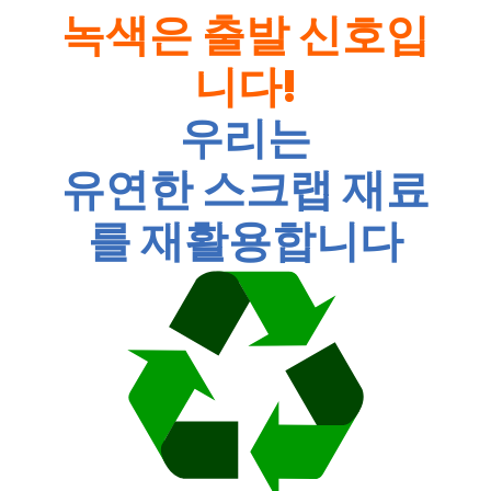
녹색은 출발 신호입
니다!
우리는
유연한 스크랩 재료
를 재활용합니다