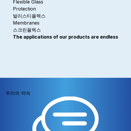
Flexible Glass
Protection
발리스티플렉스
Membranes
스크린플렉스
The applications of our products are endless
우리의 약속