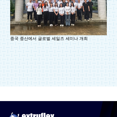
중국 중산에서 글로벌 세일즈 세미나 개최