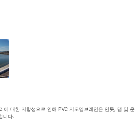
뿌리에 대한 저항성으로 인해 PVC 지오멤브레인은 연못, 댐 및
합니다.