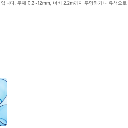
입니다. 두께 0.2~12mm, 너비 2.2m까지 투명하거나 유색으