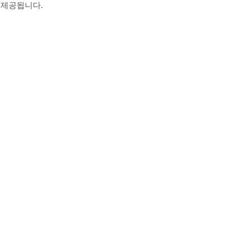
로 제공됩니다.