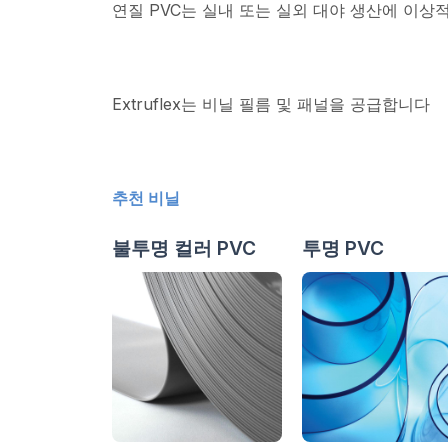
연질 PVC는 실내 또는 실외 대야 생산에 이상적
Extruflex는 비닐 필름 및 패널을 공급합니다
추천 비닐
불투명 컬러 PVC
투명 PVC