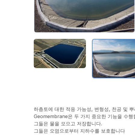
하층토에 대한 적응 가능성, 변형성, 천공 및 
Geomembrane은 두 가지 중요한 기능을 수행
그들은 물을 모으고 저장합니다.
그들은 오염으로부터 지하수를 보호합니다