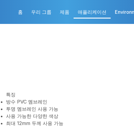
홈
우리 그룹
제품
애플리케이션
Environ
특징
방수 PVC 멤브레인
투명 멤브레인 사용 가능
사용 가능한 다양한 색상
최대 12mm 두께 사용 가능