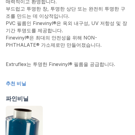
매력적이고 환영합니다.
부드럽고 투명한 창, 투명한 상단 또는 완전히 투명한 구
조를 만드는 데 이상적입니다.
PVC 필름인 Finevinyl®은 옥외 내구성, UV 저항성 및 장
기간 투명도를 제공합니다.
Finevinyl®은 최대의 안전성을 위해 NON-
PHTHALATE® 가소제로만 만들어졌습니다.
Extruflex는 투명한 Finevinyl® 필름을 공급합니다.
추천 비닐
파인비닐