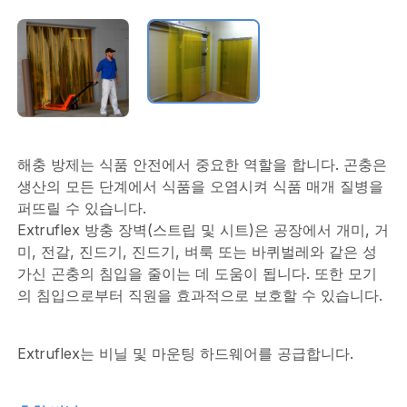
해충 방제는 식품 안전에서 중요한 역할을 합니다. 곤충은
생산의 모든 단계에서 식품을 오염시켜 식품 매개 질병을
퍼뜨릴 수 있습니다.
Extruflex 방충 장벽(스트립 및 시트)은 공장에서 개미, 거
미, 전갈, 진드기, 진드기, 벼룩 또는 바퀴벌레와 같은 성
가신 곤충의 침입을 줄이는 데 도움이 됩니다. 또한 모기
의 침입으로부터 직원을 효과적으로 보호할 수 있습니다.
Extruflex는 비닐 및 마운팅 하드웨어를 공급합니다.