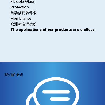
Flexible Glass
Protection
自动修复防弹板
Membranes
欧洲标准焊接膜
The applications of our products are endless
我们的承诺