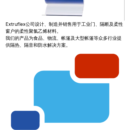
Extruflex公司设计、制造并销售用于工业门、隔断及柔性
窗户的柔性聚氯乙烯材料。
我们的产品为食品、物流、帐篷及大型帐篷等众多行业提
供隔热、隔音和防水解决方案。