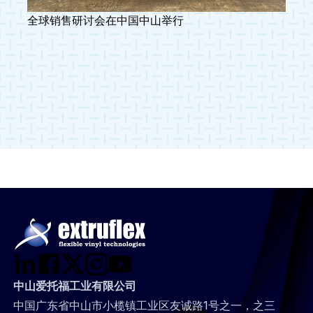
全球销售研讨会在中国中山举行
中山爱托福工业有限公司
中国广东省中山市小榄镇工业区友诚路1号之一，之三