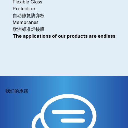
Flexible Glass
Protection
自动修复防弹板
Membranes
欧洲标准焊接膜
The applications of our products are endless
我们的承诺