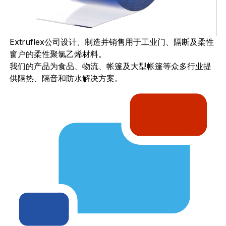
Extruflex公司设计、制造并销售用于工业门、隔断及柔性
窗户的柔性聚氯乙烯材料。
我们的产品为食品、物流、帐篷及大型帐篷等众多行业提
供隔热、隔音和防水解决方案。