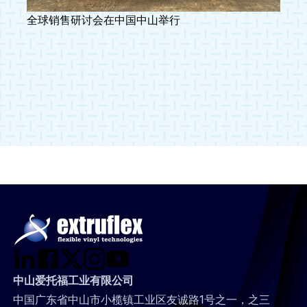
全球销售研讨会在中国中山举行
中山爱托福工业有限公司
中国广东省中山市小榄镇工业区友诚路1号之一，之三