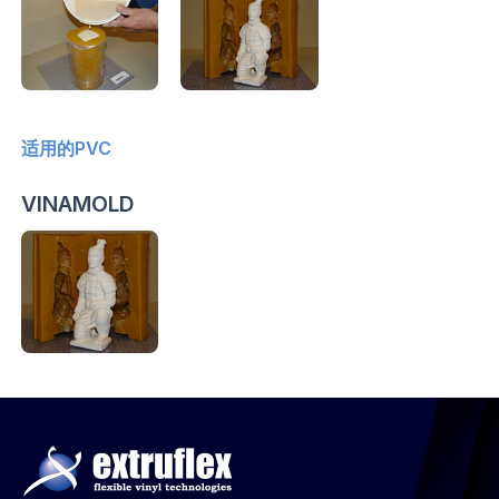
适用的PVC
VINAMOLD