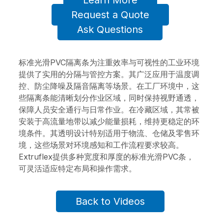
Learn More
Request a Quote
Ask Questions
标准光滑PVC隔离条为注重效率与可视性的工业环境
提供了实用的分隔与管控方案。其广泛应用于温度调
控、防尘降噪及隔音隔离等场景。在工厂环境中，这
些隔离条能清晰划分作业区域，同时保持视野通透，
保障人员安全通行与日常作业。在冷藏区域，其常被
安装于高流量地带以减少能量损耗，维持更稳定的环
境条件。其透明设计特别适用于物流、仓储及零售环
境，这些场景对环境感知和工作流程要求较高。
Extruflex提供多种宽度和厚度的标准光滑PVC条，
可灵活适应特定布局和操作需求。
Back to Videos