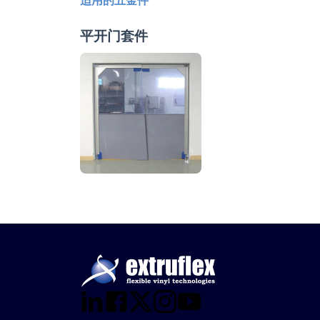
平开门套件