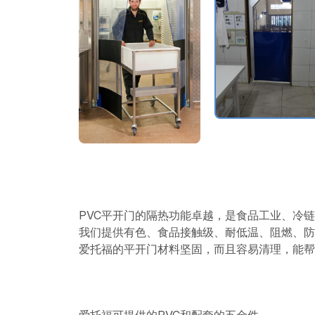
PVC平开门的隔热功能卓越，是食品工业、冷
我们提供有色、食品接触级、耐低温、阻燃、防
爱托福的平开门材料坚固，而且容易清理，能帮
爱托福可提供的PVC和配套的五金件