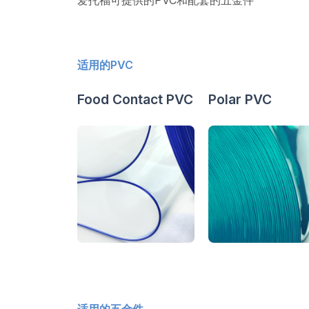
适用的PVC
Food Contact PVC
Polar PVC
适用的五金件