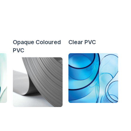
Opaque Coloured
Clear PVC
PVC