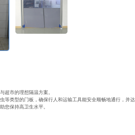
链与超市的理想隔温方案。
虫等类型的门板，确保行人和运输工具能安全顺畅地通行，并达
助您保持高卫生水平。