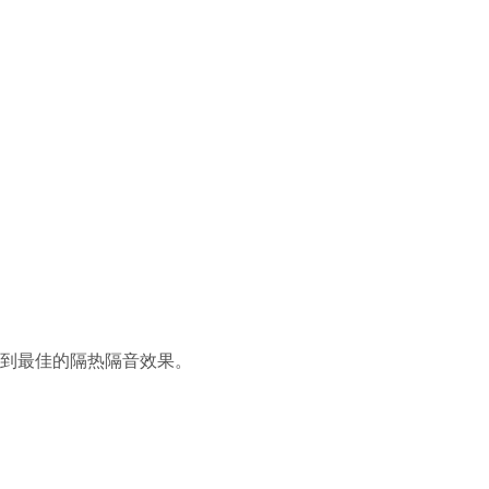
到最佳的隔热隔音效果。