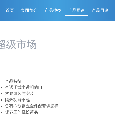
首页
集团简介
产品种类
产品用途
产品用途
超级市场
产品特征
全透明或半透明的门
容易组装与安装
隔热功能卓越
备有不锈钢五金件配套供选择
保养工作轻松简易