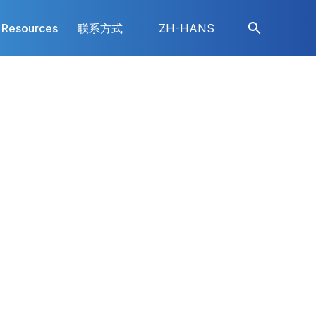
Resources
联系方式
ZH-HANS