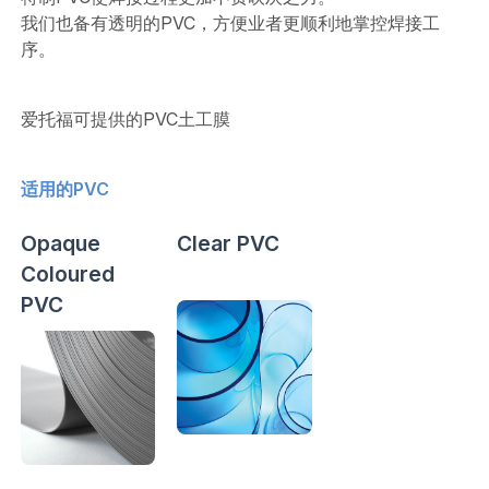
我们也备有透明的PVC，方便业者更顺利地掌控焊接工
序。
爱托福可提供的PVC土工膜
适用的PVC
Opaque
Clear PVC
Coloured
PVC