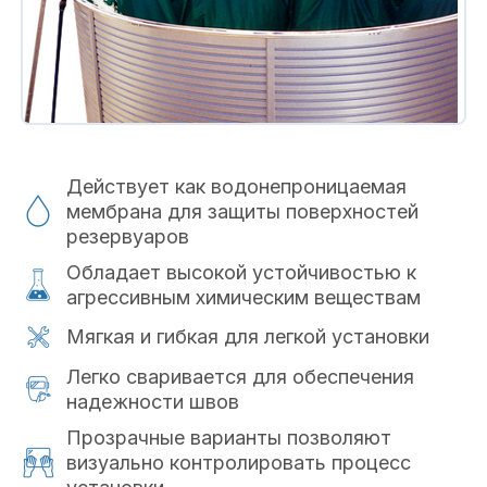
Действует как водонепроницаемая
мембрана для защиты поверхностей
резервуаров
Обладает высокой устойчивостью к
агрессивным химическим веществам
Мягкая и гибкая для легкой установки
Легко сваривается для обеспечения
надежности швов
Прозрачные варианты позволяют
визуально контролировать процесс