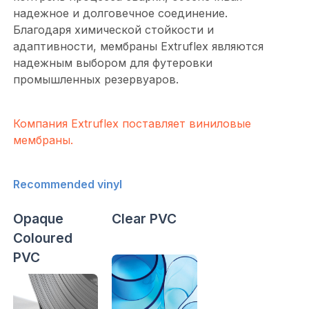
надежное и долговечное соединение.
Благодаря химической стойкости и
адаптивности, мембраны Extruflex являются
надежным выбором для футеровки
промышленных резервуаров.
Компания Extruflex поставляет виниловые
мембраны.
Recommended vinyl
Opaque
Clear PVC
Coloured
PVC