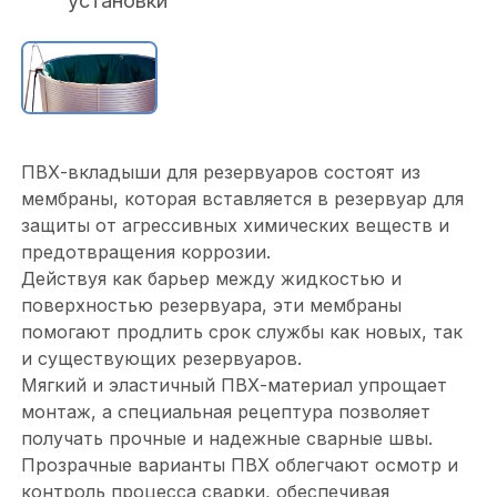
установки
ПВХ-вкладыши для резервуаров состоят из
мембраны, которая вставляется в резервуар для
защиты от агрессивных химических веществ и
предотвращения коррозии.
Действуя как барьер между жидкостью и
поверхностью резервуара, эти мембраны
помогают продлить срок службы как новых, так
и существующих резервуаров.
Мягкий и эластичный ПВХ-материал упрощает
монтаж, а специальная рецептура позволяет
получать прочные и надежные сварные швы.
Прозрачные варианты ПВХ облегчают осмотр и
контроль процесса сварки, обеспечивая