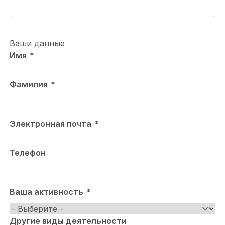
Ваши данные
Имя
Фамилия
Электронная почта
Телефон
Ваша активность
Другие виды деятельности