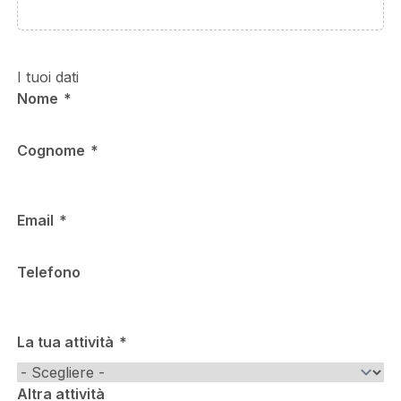
I tuoi dati
Nome
Cognome
Email
Telefono
La tua attività
Altra attività