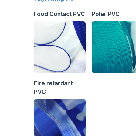
Food Contact PVC
Polar PVC
Fire retardant
PVC