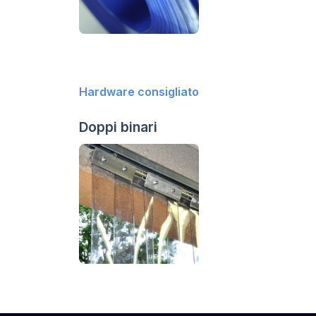
Hardware consigliato
Doppi binari