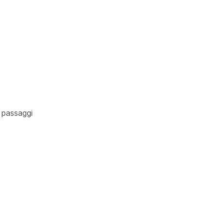
 passaggi