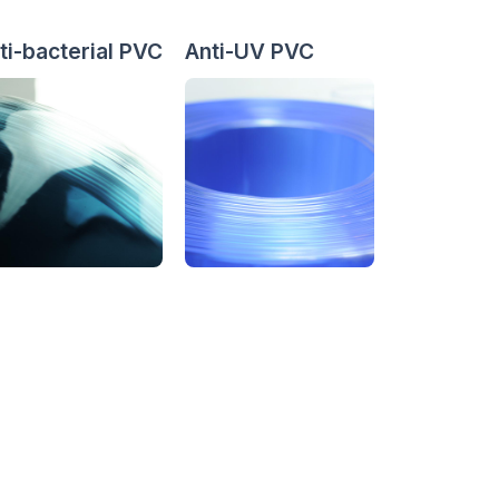
ti-bacterial PVC
Anti-UV PVC