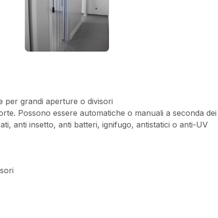
 per grandi aperture o divisori
porte. Possono essere automatiche o manuali a seconda dei
i, anti insetto, anti batteri, ignifugo, antistatici o anti-UV
sori