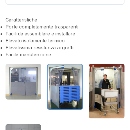
Caratteristiche
Porte completamente trasparenti
Facili da assemblare e installare
Elevato isolamente termico
Elevatissima resistenza ai graffi
Facile manutenzione