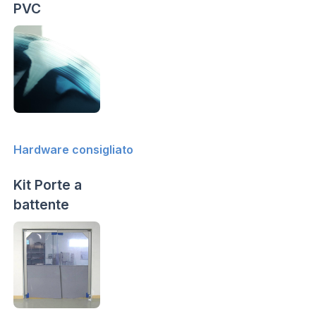
PVC
Hardware consigliato
Kit Porte a
battente