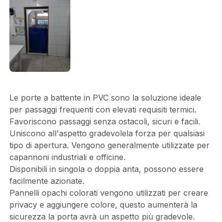
Le porte a battente in PVC sono la soluzione ideale
per passaggi frequenti con elevati requisiti termici.
Favoriscono passaggi senza ostacoli, sicuri e facili.
Uniscono all'aspetto gradevolela forza per qualsiasi
tipo di apertura. Vengono generalmente utilizzate per
capannoni industriali e officine.
Disponibili in singola o doppia anta, possono essere
facilmente azionate.
Pannelli opachi colorati vengono utilizzati per creare
privacy e aggiungere colore, questo aumenterà la
sicurezza la porta avrà un aspetto più gradevole.