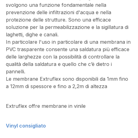
svolgono una funzione fondamentale nella
prevenzione delle infiltrazioni d'acqua e nella
protezione delle strutture. Sono una efficace
soluzione per la permeabilizzazione e la sigillatura di
laghetti, dighe e canali.
In particolare l'uso in particolare di una membrana in
PVC trasparente consente una saldatura più efficace
delle larghezze con la possibilità di controllare la
qualità della saldatura e quello che c’è dietro i
pannelli.
Le membrane Extruflex sono disponibili da 1mm fino
a 12mm di spessore e fino a 2,2m di altezza
Extruflex offre membrane in vinile
Vinyl consigliato