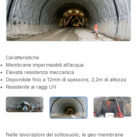
Caratteristiche
Membrane impermeabili all’acqua
Elevata resistenza meccanica
Disponibile fino a 12mm di spessore, 2,2m di altezza
Resistente ai raggi UV
Nelle lavorazioni del sottosuolo, le geo-membrane