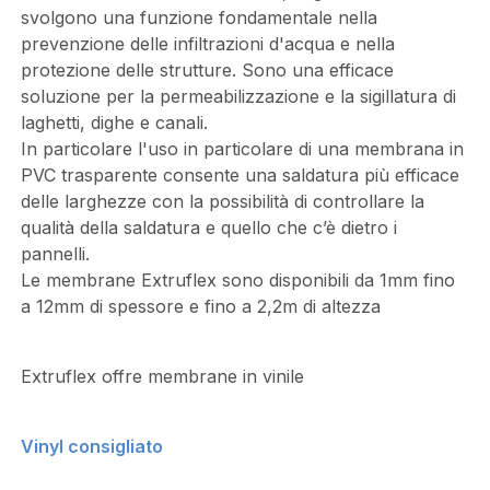
svolgono una funzione fondamentale nella
prevenzione delle infiltrazioni d'acqua e nella
protezione delle strutture. Sono una efficace
soluzione per la permeabilizzazione e la sigillatura di
laghetti, dighe e canali.
In particolare l'uso in particolare di una membrana in
PVC trasparente consente una saldatura più efficace
delle larghezze con la possibilità di controllare la
qualità della saldatura e quello che c’è dietro i
pannelli.
Le membrane Extruflex sono disponibili da 1mm fino
a 12mm di spessore e fino a 2,2m di altezza
Extruflex offre membrane in vinile
Vinyl consigliato