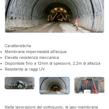
Caratteristiche
Membrane impermeabili all’acqua
Elevata resistenza meccanica
Disponibile fino a 12mm di spessore, 2,2m di altezza
Resistente ai raggi UV
Nelle lavorazioni del sottosuolo, le geo-membrane