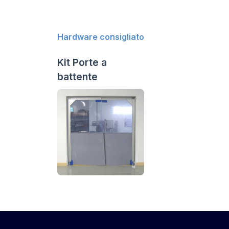
Hardware consigliato
Kit Porte a
battente