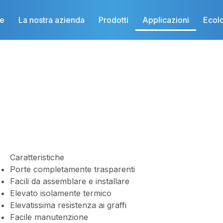
e
La nostra azienda
Prodotti
Applicazioni
Ecol
Caratteristiche
Porte completamente trasparenti
Facili da assemblare e installare
Elevato isolamente termico
Elevatissima resistenza ai graffi
Facile manutenzione