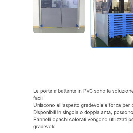
Le porte a battente in PVC sono la soluzione 
facili.
Uniscono all'aspetto gradevolela forza per qu
Disponibili in singola o doppia anta, posson
Pannelli opachi colorati vengono utilizzati 
gradevole.