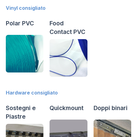
Vinyl consigliato
Polar PVC
Food
Contact PVC
Hardware consigliato
Sostegni e
Quickmount
Doppi binari
Piastre