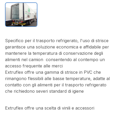
Specifico per il trasporto refrigerato, l'uso di strisce
garantisce una soluzione economica e affidabile per
mantenere la temperatura di conservazione degli
alimenti nel camion consentendo al contempo un
accesso frequente alle merci
Extruflex offre una gamma di strisce in PVC che
rimangono flessibili alle basse temperature, adatte al
contatto con gli alimenti per il trasporto refrigerato
che richiedono severi standard di igiene
Extruflex offre una scelta di vinili e accessori