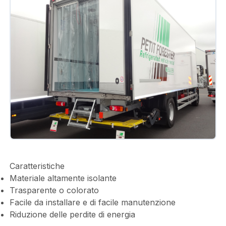
Caratteristiche
Materiale altamente isolante
Trasparente o colorato
Facile da installare e di facile manutenzione
Riduzione delle perdite di energia