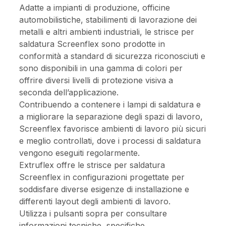
Adatte a impianti di produzione, officine
automobilistiche, stabilimenti di lavorazione dei
metalli e altri ambienti industriali, le strisce per
saldatura Screenflex sono prodotte in
conformità a standard di sicurezza riconosciuti e
sono disponibili in una gamma di colori per
offrire diversi livelli di protezione visiva a
seconda dell’applicazione.
Contribuendo a contenere i lampi di saldatura e
a migliorare la separazione degli spazi di lavoro,
Screenflex favorisce ambienti di lavoro più sicuri
e meglio controllati, dove i processi di saldatura
vengono eseguiti regolarmente.
Extruflex offre le strisce per saldatura
Screenflex in configurazioni progettate per
soddisfare diverse esigenze di installazione e
differenti layout degli ambienti di lavoro.
Utilizza i pulsanti sopra per consultare
informazioni tecniche, specifiche,