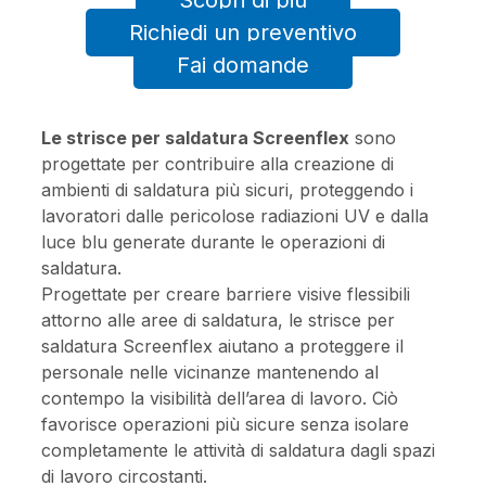
Scopri di più
Richiedi un preventivo
Fai domande
Le strisce per saldatura Screenflex
sono
progettate per contribuire alla creazione di
ambienti di saldatura più sicuri, proteggendo i
lavoratori dalle pericolose radiazioni UV e dalla
luce blu generate durante le operazioni di
saldatura.
Progettate per creare barriere visive flessibili
attorno alle aree di saldatura, le strisce per
saldatura Screenflex aiutano a proteggere il
personale nelle vicinanze mantenendo al
contempo la visibilità dell’area di lavoro. Ciò
favorisce operazioni più sicure senza isolare
completamente le attività di saldatura dagli spazi
di lavoro circostanti.