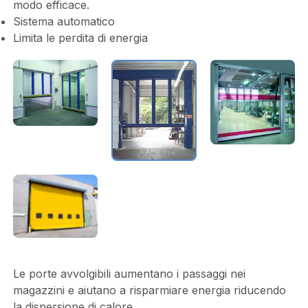
modo efficace.
Sistema automatico
Limita le perdita di energia
Le porte avvolgibili aumentano i passaggi nei
magazzini e aiutano a risparmiare energia riducendo
la dispersione di calore.