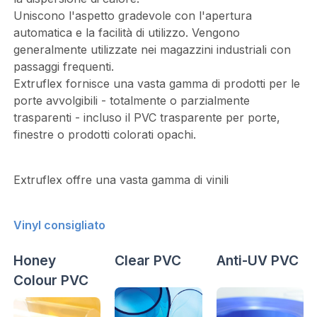
Uniscono l'aspetto gradevole con l'apertura
automatica e la facilità di utilizzo. Vengono
generalmente utilizzate nei magazzini industriali con
passaggi frequenti.
Extruflex fornisce una vasta gamma di prodotti per le
porte avvolgibili - totalmente o parzialmente
trasparenti - incluso il PVC trasparente per porte,
finestre o prodotti colorati opachi.
Extruflex offre una vasta gamma di vinili
Vinyl consigliato
Honey
Clear PVC
Anti-UV PVC
Colour PVC