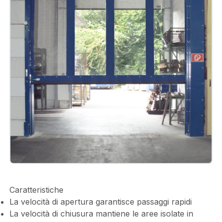
Caratteristiche
La velocità di apertura garantisce passaggi rapidi
La velocità di chiusura mantiene le aree isolate in