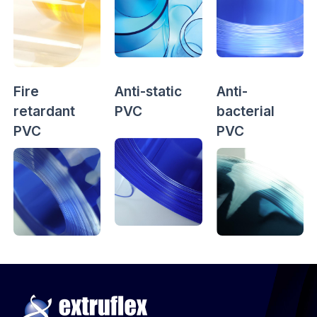
Fire
Anti-static
Anti-
retardant
PVC
bacterial
PVC
PVC