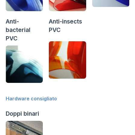
Anti-
Anti-insects
bacterial
PVC
PVC
Hardware consigliato
Doppi binari