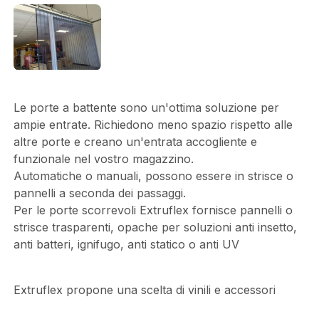
Le porte a battente sono un'ottima soluzione per
ampie entrate. Richiedono meno spazio rispetto alle
altre porte e creano un'entrata accogliente e
funzionale nel vostro magazzino.
Automatiche o manuali, possono essere in strisce o
pannelli a seconda dei passaggi.
Per le porte scorrevoli Extruflex fornisce pannelli o
strisce trasparenti, opache per soluzioni anti insetto,
anti batteri, ignifugo, anti statico o anti UV
Extruflex propone una scelta di vinili e accessori