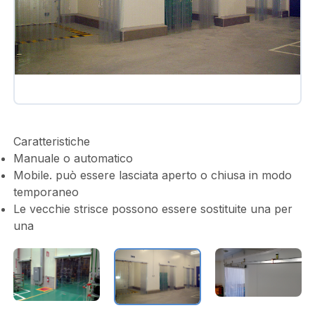
Caratteristiche
Manuale o automatico
Mobile. può essere lasciata aperto o chiusa in modo
temporaneo
Le vecchie strisce possono essere sostituite una per
una