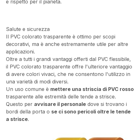
e rispetto per il pianeta.
Salute e sicurezza
Il PVC colorato trasparente è ottimo per scopi
decorativi, ma è anche estremamente utile per altre
applicazioni.
Oltre a tutti i grandi vantaggi offerti dal PVC flessibile,
il PVC colorato trasparente offre l'ulteriore vantaggio
di avere colori vivaci, che ne consentono l'utilizzo in
una varietà di modi diversi.
Un uso comune è
mettere una striscia di PVC rosso
trasparente alle estremità delle tende a strisce.
Questo per
avvisare il personale
dove si trovano i
bordi della porta o
se ci sono pericoli oltre le tende
a strisce
.