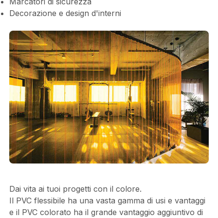
Marcatori di sicurezza
Decorazione e design d'interni
Dai vita ai tuoi progetti con il colore.
Il PVC flessibile ha una vasta gamma di usi e vantaggi
e il PVC colorato ha il grande vantaggio aggiuntivo di