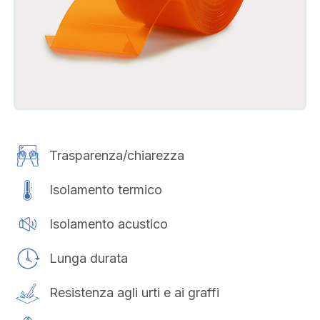
Trasparenza/chiarezza
Isolamento termico
Isolamento acustico
Lunga durata
Resistenza agli urti e ai graffi