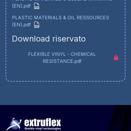
(EN).pdf
PLASTIC MATERIALS & OIL RESSOURCES
(EN).pdf
Download riservato
FLEXIBLE VINYL - CHEMICAL
RESISTANCE.pdf