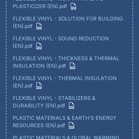
PLASTICIZER (EN).pdf
FLEXIBLE VINYL - SOLUTION FOR BUILDING
(EN).pdf
FLEXIBLE VINYL - SOUND REDUCTION
(EN).pdf
FLEXIBLE VINYL - THICKNESS & THERMAL
INSULATION (EN).pdf
FLEXIBLE VINYL - THERMAL INSULATION
(EN).pdf
FLEXIBLE VINYL - STABILIZERS &
DURABILITY (EN).pdf
PLASTIC MATERIALS & EARTH’S ENERGY
RESOURCES (EN).pdf
PLASTIC MATERIALS & GLOBAL WARMING