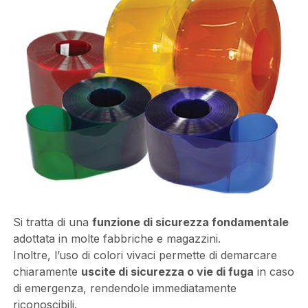
Si tratta di una
funzione di sicurezza fondamentale
adottata in molte fabbriche e magazzini.
Inoltre, l’uso di colori vivaci permette di demarcare
chiaramente
uscite di sicurezza o vie di fuga
in caso
di emergenza, rendendole immediatamente
riconoscibili.