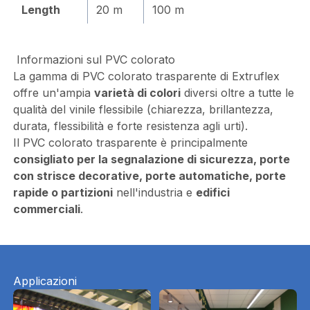
Length
20 m
100 m
Informazioni sul PVC colorato
La gamma di PVC colorato trasparente di Extruflex
offre un'ampia
varietà di colori
diversi oltre a tutte le
qualità del vinile flessibile (chiarezza, brillantezza,
durata, flessibilità e forte resistenza agli urti).
Il PVC colorato trasparente è principalmente
consigliato per la segnalazione di sicurezza, porte
con strisce decorative, porte automatiche, porte
rapide o partizioni
nell'industria e
edifici
commerciali
.
Applicazioni