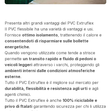
Presenta altri grandi vantaggi del PVC Extruflex
Il PVC flessibile ha una varietà di vantaggi e usi.
Fornisce
ottimo isolamento
, trattenendo il calore e
consentendoti di risparmiare sulle bollette
energetiche
.
Quando vengono utilizzate come tende a strisce
permette
un transito rapido e fluido di pedoni o
veicoli leggeri
attraverso i varchi, proteggendo gli
ambienti interni dalle condizioni atmosferiche
esterne
.
Tutto il PVC Extruflex è il migliore sul mercato per
durabilità, flessibilità e resistenza agli urti
e agli
agenti chimici.
Tutto il PVC Extruflex è anche
100% riciclabile e
privo di ftalati
garantendo sicurezza per chi li utilizza