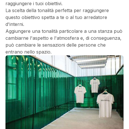
raggiungere i tuoi obiettivi.
La scelta della tonalità perfetta per raggiungere
questo obiettivo spetta a te o al tuo arredatore
d'interni.
Aggiungere una tonalità particolare a una stanza può
cambiarne l'aspetto e l'atmosfera e, di conseguenza,
può cambiare le sensazioni delle persone che
entrano nello spazio.