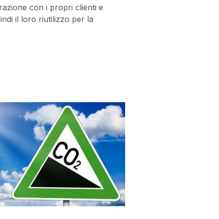
razione con i propri clienti e
di il loro riutilizzo per la