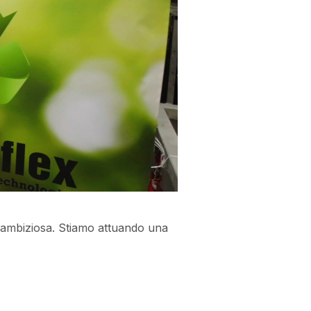
 e ambiziosa. Stiamo attuando una