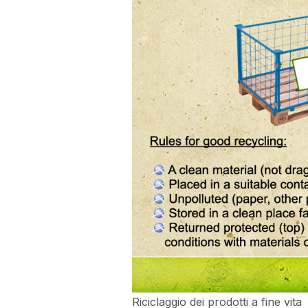
Riciclaggio dei prodotti a fine vita