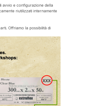
di avvio e configurazione della
camente riutilizzati internamente
rti. Offriamo la possibilità di