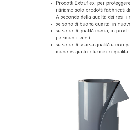
Prodotti Extruflex: per proteggere 
ritiriamo solo prodotti fabbricati d
A seconda della qualità dei resi, i
se sono di buona qualità, in nuove
se sono di qualità media, in prodot
pavimenti, ecc.).
se sono di scarsa qualità e non pos
meno esigenti in termini di qualità