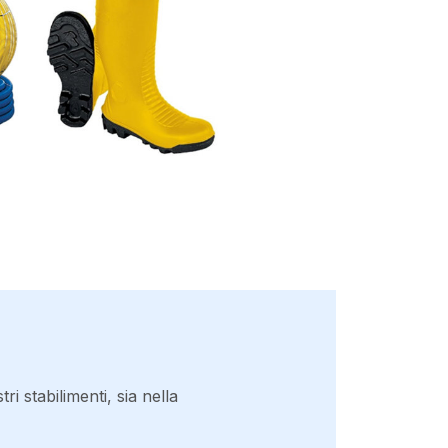
ri stabilimenti, sia nella