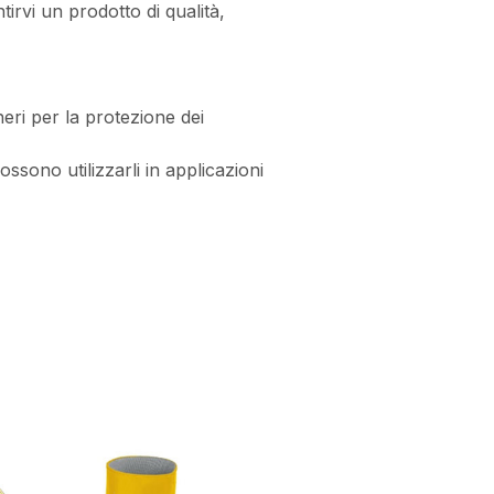
tirvi un prodotto di qualità,
neri per la protezione dei
ssono utilizzarli in applicazioni