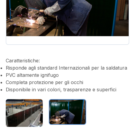
Caratteristiche:
Risponde agli standard Internazionali per la saldatura
PVC altamente ignifugo
Completa protezione per gli occhi
Disponibile in vari colori, trasparenze e superfici