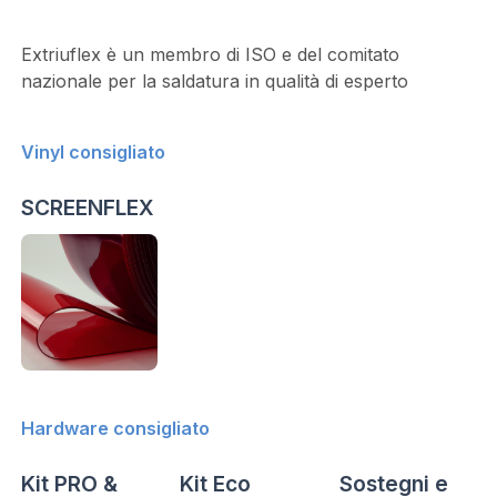
Extriuflex è un membro di ISO e del comitato
nazionale per la saldatura in qualità di esperto
Vinyl consigliato
SCREENFLEX
Hardware consigliato
Kit PRO &
Kit Eco
Sostegni e