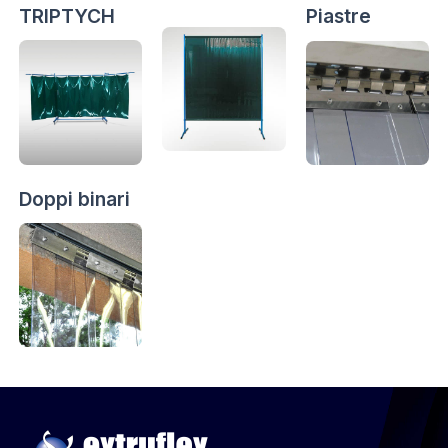
TRIPTYCH
Piastre
Doppi binari