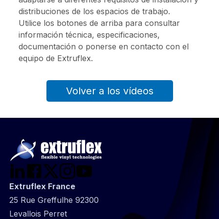
distribuciones de los espacios de trabajo.
Utilice los botones de arriba para consultar
información técnica, especificaciones,
documentación o ponerse en contacto con el
equipo de Extruflex.
Volver a los vídeos
Extruflex France
25 Rue Greffulhe 92300
Levallois Perret