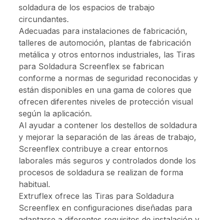
soldadura de los espacios de trabajo
circundantes.
Adecuadas para instalaciones de fabricación,
talleres de automoción, plantas de fabricación
metálica y otros entornos industriales, las Tiras
para Soldadura Screenflex se fabrican
conforme a normas de seguridad reconocidas y
están disponibles en una gama de colores que
ofrecen diferentes niveles de protección visual
según la aplicación.
Al ayudar a contener los destellos de soldadura
y mejorar la separación de las áreas de trabajo,
Screenflex contribuye a crear entornos
laborales más seguros y controlados donde los
procesos de soldadura se realizan de forma
habitual.
Extruflex ofrece las Tiras para Soldadura
Screenflex en configuraciones diseñadas para
adaptarse a diferentes requisitos de instalación y