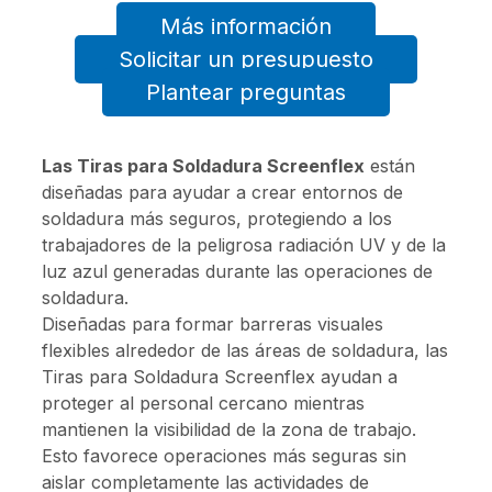
Más información
Solicitar un presupuesto
Plantear preguntas
Las Tiras para Soldadura Screenflex
están
diseñadas para ayudar a crear entornos de
soldadura más seguros, protegiendo a los
trabajadores de la peligrosa radiación UV y de la
luz azul generadas durante las operaciones de
soldadura.
Diseñadas para formar barreras visuales
flexibles alrededor de las áreas de soldadura, las
Tiras para Soldadura Screenflex ayudan a
proteger al personal cercano mientras
mantienen la visibilidad de la zona de trabajo.
Esto favorece operaciones más seguras sin
aislar completamente las actividades de