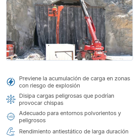
Previene la acumulación de carga en zonas
con riesgo de explosión
Disipa cargas peligrosas que podrían
provocar chispas
Adecuado para entornos polvorientos y
peligrosos
Rendimiento antiestático de larga duración