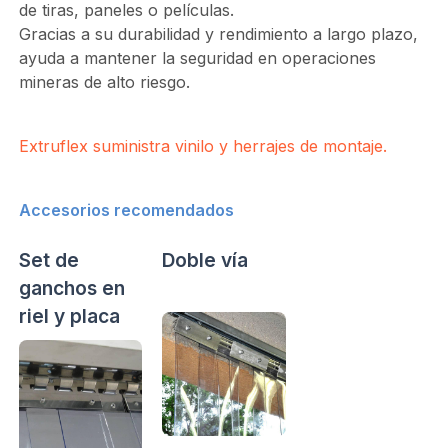
de tiras, paneles o películas.
Gracias a su durabilidad y rendimiento a largo plazo,
ayuda a mantener la seguridad en operaciones
mineras de alto riesgo.
Extruflex suministra vinilo y herrajes de montaje.
Accesorios recomendados
Set de
Doble vía
ganchos en
riel y placa