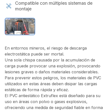
Compatible con múltiples sistemas de
montaje
En entornos mineros, el riesgo de descarga
electrostática puede ser mortal.
Una sola chispa causada por la acumulación de
carga puede provocar una explosión, provocando
lesiones graves o daños materiales considerables.
Para prevenir estos peligros, los materiales de PVC
utilizados en estas áreas deben disipar las cargas
estáticas de forma rápida y eficaz.
El PVC antiestático Extruflex está diseñado para su
uso en áreas con polvo o gases explosivos,
ofreciendo una medida de seguridad fiable en forma