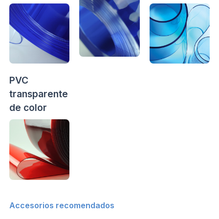
PVC
transparente
de color
Accesorios recomendados