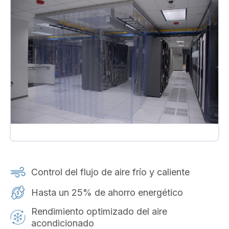
Control del flujo de aire frío y caliente
Hasta un 25% de ahorro energético
Rendimiento optimizado del aire
acondicionado