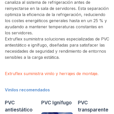
canaliza al sistema de refrigeración antes de
reinyectarse en la sala de servidores. Esta separación
optimiza la eficiencia de la refrigeración, reduciendo
los costes energéticos generales hasta en un 25 % y
ayudando a mantener temperaturas constantes en
los servidores.
Extruflex suministra soluciones especializadas de PVC
antiestático e ignífugo, diseñadas para satisfacer las
necesidades de seguridad y rendimiento de entornos
sensibles a la carga estática.
Extruflex suministra vinilo y herrajes de montaje.
Vinilos recomendados
PVC
PVC Ignífugo
PVC
antiestático
transparente