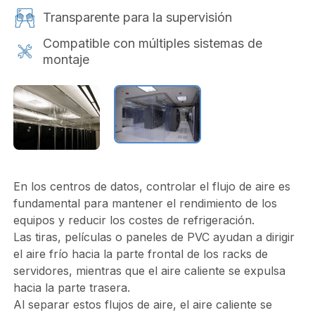
Transparente para la supervisión
Compatible con múltiples sistemas de
montaje
En los centros de datos, controlar el flujo de aire es
fundamental para mantener el rendimiento de los
equipos y reducir los costes de refrigeración.
Las tiras, películas o paneles de PVC ayudan a dirigir
el aire frío hacia la parte frontal de los racks de
servidores, mientras que el aire caliente se expulsa
hacia la parte trasera.
Al separar estos flujos de aire, el aire caliente se