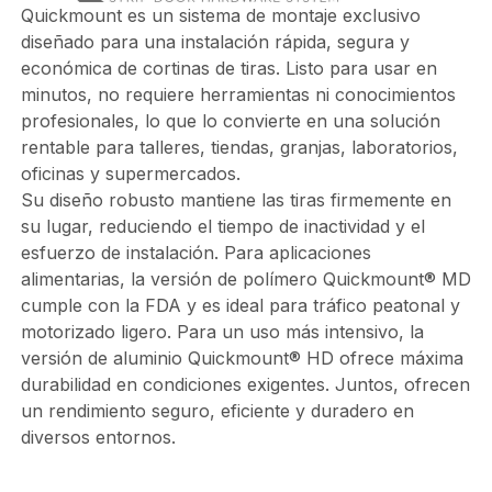
Quickmount es un sistema de montaje exclusivo
diseñado para una instalación rápida, segura y
económica de cortinas de tiras. Listo para usar en
minutos, no requiere herramientas ni conocimientos
profesionales, lo que lo convierte en una solución
rentable para talleres, tiendas, granjas, laboratorios,
oficinas y supermercados.
Su diseño robusto mantiene las tiras firmemente en
su lugar, reduciendo el tiempo de inactividad y el
esfuerzo de instalación. Para aplicaciones
alimentarias, la versión de polímero Quickmount® MD
cumple con la FDA y es ideal para tráfico peatonal y
motorizado ligero. Para un uso más intensivo, la
versión de aluminio Quickmount® HD ofrece máxima
durabilidad en condiciones exigentes. Juntos, ofrecen
un rendimiento seguro, eficiente y duradero en
diversos entornos.