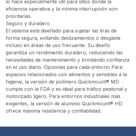
lo hace especialmente útil para sitios donde la
eficiencia operativa y la mínima interrupción son
prioritarias.
Seguro y duradero
El sistema está diseñado para sujetar las tiras de
forma segura, evitando deslizamientos o desgaste
incluso en áreas de uso frecuente. Su diseño
garantiza un rendimiento duradero, reduciendo las
necesidades de mantenimiento y brindando confianza
en el uso diario. Opciones para cada entorno Para
espacios relacionados con alimentos y sensibles a la
higiene, la versión de polímero Quickmount® MD
cumple con la FDA y es ideal para tráfico peatonal y
motorizado ligero. Para entornos industriales más
exigentes, la versión de aluminio Quickmount® HD
ofrece máxima resistencia y confiabilidad.