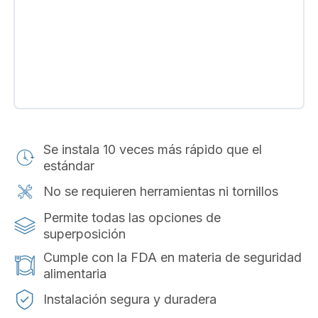
Se instala 10 veces más rápido que el
estándar
No se requieren herramientas ni tornillos
Permite todas las opciones de
superposición
Cumple con la FDA en materia de seguridad
alimentaria
Instalación segura y duradera