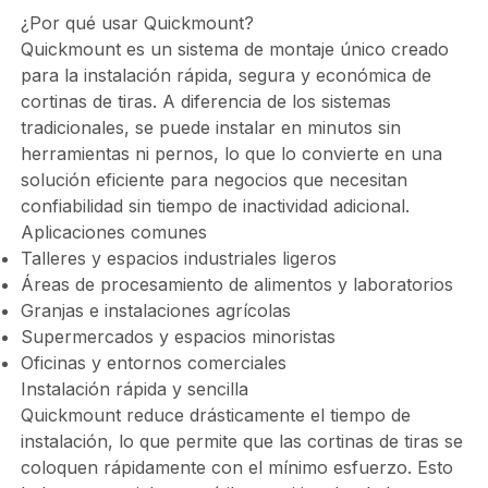
¿Por qué usar Quickmount?
Quickmount es un sistema de montaje único creado
para la instalación rápida, segura y económica de
cortinas de tiras. A diferencia de los sistemas
tradicionales, se puede instalar en minutos sin
herramientas ni pernos, lo que lo convierte en una
solución eficiente para negocios que necesitan
confiabilidad sin tiempo de inactividad adicional.
Aplicaciones comunes
Talleres y espacios industriales ligeros
Áreas de procesamiento de alimentos y laboratorios
Granjas e instalaciones agrícolas
Supermercados y espacios minoristas
Oficinas y entornos comerciales
Instalación rápida y sencilla
Quickmount reduce drásticamente el tiempo de
instalación, lo que permite que las cortinas de tiras se
coloquen rápidamente con el mínimo esfuerzo. Esto