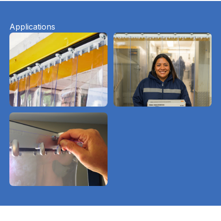
Applications